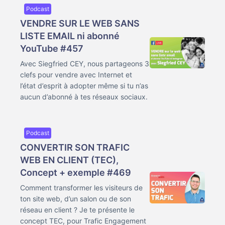
Podcast
VENDRE SUR LE WEB SANS
LISTE EMAIL ni abonné
YouTube #457
Avec Siegfried CEY, nous partageons 3
clefs pour vendre avec Internet et
l’état d’esprit à adopter même si tu n’as
aucun d’abonné à tes réseaux sociaux.
Podcast
CONVERTIR SON TRAFIC
WEB EN CLIENT (TEC),
Concept + exemple #469
Comment transformer les visiteurs de
ton site web, d’un salon ou de son
réseau en client ? Je te présente le
concept TEC, pour Trafic Engagement