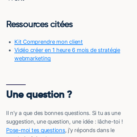
Ressources citées
Kit Comprendre mon client
Vidéo créer en 1 heure 6 mois de stratégie
webmarketing
Une question ?
Il n’y a que des bonnes questions. Si tu as une
suggestion, une question, une idée : lâche-toi !
Pose-moi tes questions
, j’y réponds dans le