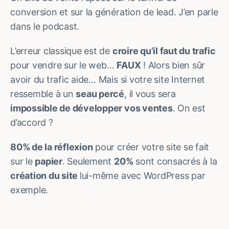
conversion et sur la génération de lead. J’en parle
dans le podcast.
L’erreur classique est de
croire qu’il faut du trafic
pour vendre sur le web…
FAUX
! Alors bien sûr
avoir du trafic aide… Mais si votre site Internet
ressemble à un
seau percé
, il vous sera
impossible de développer vos ventes
. On est
d’accord ?
80% de la réflexion
pour créer votre site se fait
sur le
papier
. Seulement
20%
sont consacrés à la
création du site
lui-même avec WordPress par
exemple.