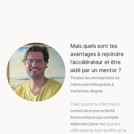
Mais quels sont tes
avantages à rejoindre
l'accélérateur et être
aidé par un mentor ?
Toutes les entreprises se 
retrouvent bloquées à 
certaines étapes
C’est quand tu cherches à 
construire une activité 
économique qui compte 
tellement pour toi
 que les 
difficultés te font souffrir et te 