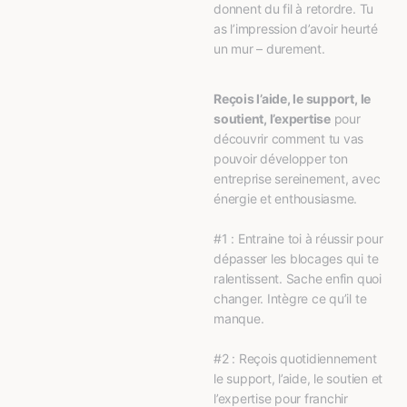
donnent du fil à retordre. Tu 
as l’impression d’avoir heurté 
un mur – durement.
Reçois l’aide, le support, le 
soutient, l’expertise
 pour 
découvrir comment tu vas 
pouvoir développer ton 
entreprise sereinement, avec 
énergie et enthousiasme.
#1 : Entraine toi à réussir pour 
dépasser les blocages qui te 
ralentissent. Sache enfin quoi 
changer. Intègre ce qu’il te 
manque.
#2 : Reçois quotidiennement 
le support, l’aide, le soutien et 
l’expertise pour franchir 