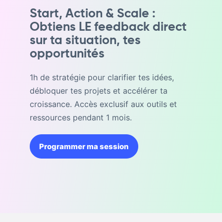
Start, Action & Scale :
Obtiens LE feedback direct
sur ta situation, tes
opportunités
1h de stratégie pour clarifier tes idées,
débloquer tes projets et accélérer ta
croissance. Accès exclusif aux outils et
ressources pendant 1 mois.
Programmer ma session