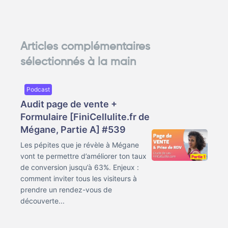
Articles complémentaires
sélectionnés à la main
Podcast
Audit page de vente +
Formulaire [FiniCellulite.fr de
Mégane, Partie A] #539
Les pépites que je révèle à Mégane
vont te permettre d’améliorer ton taux
de conversion jusqu’à 63%. Enjeux :
comment inviter tous les visiteurs à
prendre un rendez-vous de
découverte...