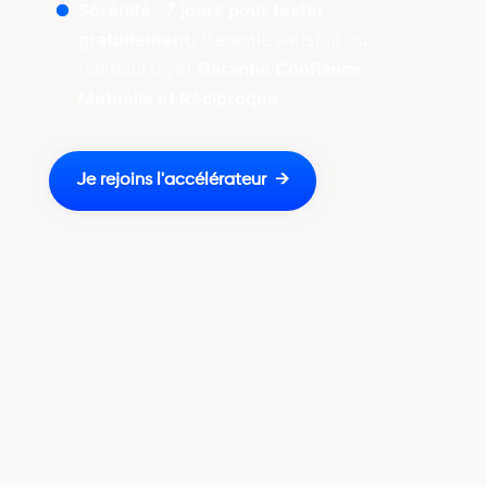
Sérénité : 7 jours pour tester
gratuitement,
Garantie satisfait ou
remboursé, et
Garantie Confiance
Mutuelle et Réciproque
.
Je rejoins l'accélérateur