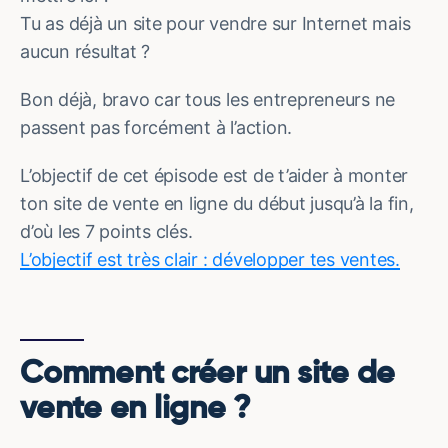
Tu as déjà un site pour vendre sur Internet mais
aucun résultat ?
Bon déjà, bravo car tous les entrepreneurs ne
passent pas forcément à l’action.
L’objectif de cet épisode est de t’aider à monter
ton site de vente en ligne du début jusqu’à la fin,
d’où les 7 points clés.
L’objectif est très clair : développer tes ventes.
Comment créer un site de
vente en ligne ?