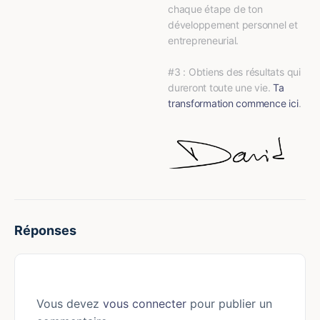
chaque étape de ton 
développement personnel et 
entrepreneurial.
#3 : Obtiens des résultats qui 
dureront toute une vie. 
Ta 
transformation commence ici
.
Réponses
Vous devez
vous connecter
pour publier un