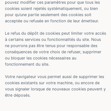
pouvez modifier ces paramètres pour que tous les
cookies soient rejetés systématiquement, ou bien
pour qu’une partie seulement des cookies soit
acceptée ou refusée en fonction de leur émetteur.
Le refus du dépôt de cookies peut limiter votre accès
à certains services ou fonctionnalités du site. Nous
ne pourrons pas être tenus pour responsable des
conséquences de votre choix de refuser, supprimer
ou bloquer les cookies nécessaires au
fonctionnement du site.
Votre navigateur vous permet aussi de supprimer les
cookies existants sur votre machine, ou encore de
vous signaler lorsque de nouveaux cookies peuvent y
être déposés.