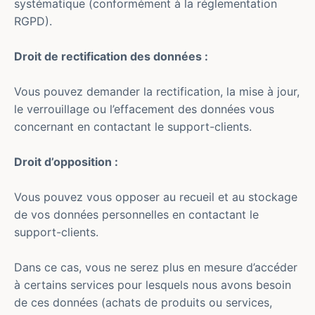
systématique (conformément à la réglementation
RGPD).
Droit de rectification des données :
Vous pouvez demander la rectification, la mise à jour,
le verrouillage ou l’effacement des données vous
concernant en contactant le support-clients.
Droit d’opposition :
Vous pouvez vous opposer au recueil et au stockage
de vos données personnelles en contactant le
support-clients.
Dans ce cas, vous ne serez plus en mesure d’accéder
à certains services pour lesquels nous avons besoin
de ces données (achats de produits ou services,