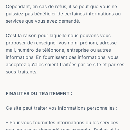
Cependant, en cas de refus, il se peut que vous ne
puissiez pas bénéficier de certaines informations ou
services que vous avez demandé.
C’est la raison pour laquelle nous pouvons vous
proposer de renseigner vos nom, prénom, adresse
mail, numéro de téléphone, entreprise ou autres
informations. En fournissant ces informations, vous
acceptez qu’elles soient traitées par ce site et par ses
sous-traitants.
FINALITÉS DU TRAITEMENT :
Ce site peut traiter vos informations personnelles :
– Pour vous fournir les informations ou les services
que vous avez demandé (par exemple : l’achat et la