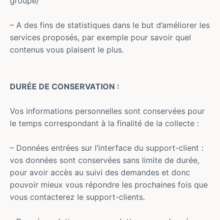
groupe/
– A des fins de statistiques dans le but d’améliorer les
services proposés, par exemple pour savoir quel
contenus vous plaisent le plus.
DURÉE DE CONSERVATION :
Vos informations personnelles sont conservées pour
le temps correspondant à la finalité de la collecte :
– Données entrées sur l’interface du support-client :
vos données sont conservées sans limite de durée,
pour avoir accès au suivi des demandes et donc
pouvoir mieux vous répondre les prochaines fois que
vous contacterez le support-clients.