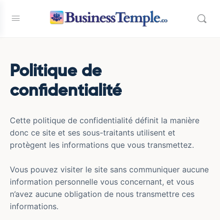
Politique de
confidentialité
Cette politique de confidentialité définit la manière
donc ce site et ses sous-traitants utilisent et
protègent les informations que vous transmettez.
Vous pouvez visiter le site sans communiquer aucune
information personnelle vous concernant, et vous
n’avez aucune obligation de nous transmettre ces
informations.