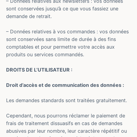
– Données relatives aux newsletters : vos données
sont conservées jusqu’à ce que vous fassiez une
demande de retrait.
– Données relatives à vos commandes : vos données
sont conservées sans limite de durée à des fins
comptables et pour permettre votre accès aux
produits ou services commandés.
DROITS DE L’UTILISATEUR :
Droit d’accès et de communication des données :
Les demandes standards sont traitées gratuitement.
Cependant, nous pourrons réclamer le paiement de
frais de traitement dissuasifs en cas de demandes
abusives par leur nombre, leur caractère répétitif ou