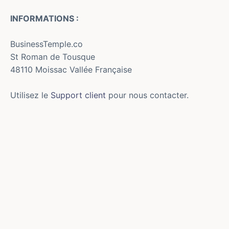
INFORMATIONS :
BusinessTemple.co
St Roman de Tousque
48110 Moissac Vallée Française
Utilisez le
Support client
pour nous contacter.