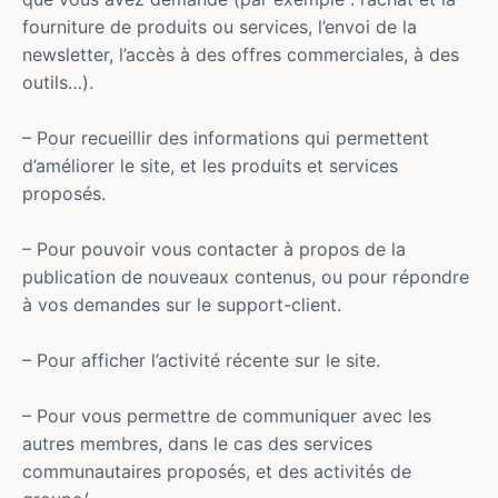
fourniture de produits ou services, l’envoi de la
newsletter, l’accès à des offres commerciales, à des
outils…).
– Pour recueillir des informations qui permettent
d’améliorer le site, et les produits et services
proposés.
– Pour pouvoir vous contacter à propos de la
publication de nouveaux contenus, ou pour répondre
à vos demandes sur le support-client.
– Pour afficher l’activité récente sur le site.
– Pour vous permettre de communiquer avec les
autres membres, dans le cas des services
communautaires proposés, et des activités de