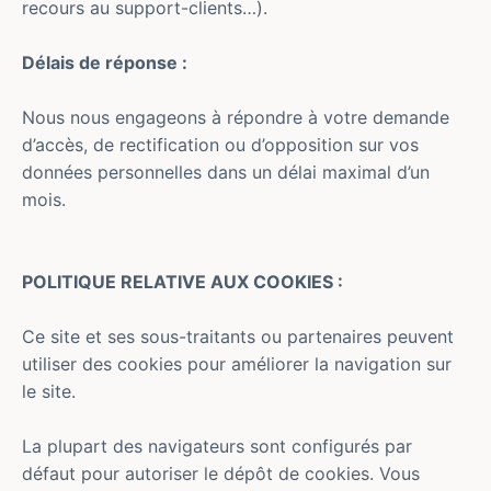
recours au support-clients…).
Délais de réponse :
Nous nous engageons à répondre à votre demande
d’accès, de rectification ou d’opposition sur vos
données personnelles dans un délai maximal d’un
mois.
POLITIQUE RELATIVE AUX COOKIES :
Ce site et ses sous-traitants ou partenaires peuvent
utiliser des cookies pour améliorer la navigation sur
le site.
La plupart des navigateurs sont configurés par
défaut pour autoriser le dépôt de cookies. Vous