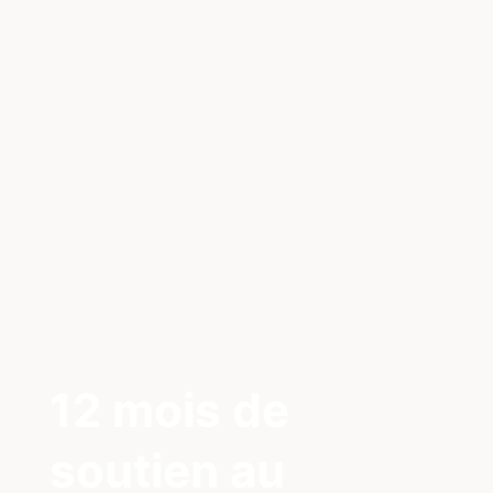
12 mois de
soutien au