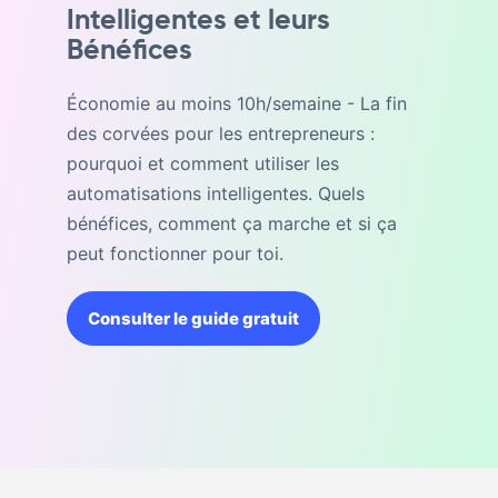
Intelligentes et leurs
Bénéfices
Économie au moins 10h/semaine - La fin
des corvées pour les entrepreneurs :
pourquoi et comment utiliser les
automatisations intelligentes. Quels
bénéfices, comment ça marche et si ça
peut fonctionner pour toi.
Consulter le guide gratuit