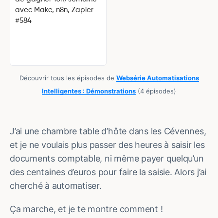
avec Make, n8n, Zapier
#584
Découvrir tous les épisodes de
Websérie Automatisations
Intelligentes : Démonstrations
(4 épisodes)
J’ai une chambre table d’hôte dans les Cévennes,
et je ne voulais plus passer des heures à saisir les
documents comptable, ni même payer quelqu’un
des centaines d’euros pour faire la saisie. Alors j’ai
cherché à automatiser.
Ça marche, et je te montre comment !