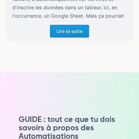
Lire la suite
GUIDE : tout ce que tu dois
savoirs à propos des
Automatisations