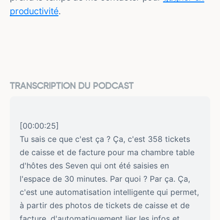
productivité
.
TRANSCRIPTION DU PODCAST