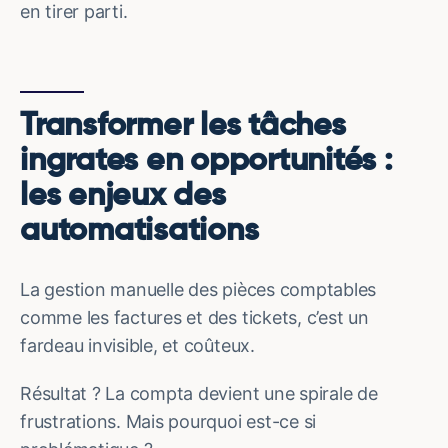
en tirer parti.
Transformer les tâches
ingrates en opportunités :
les enjeux des
automatisations
La gestion manuelle des pièces comptables
comme les factures et des tickets, c’est un
fardeau invisible, et coûteux.
Résultat ? La compta devient une spirale de
frustrations. Mais pourquoi est-ce si