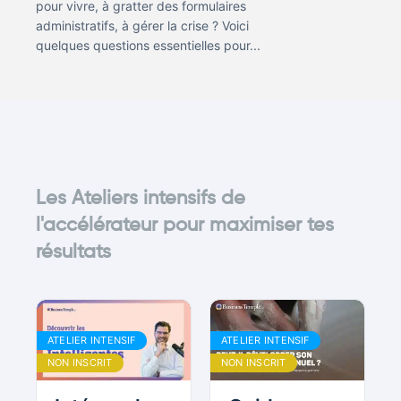
pour vivre, à gratter des formulaires
administratifs, à gérer la crise ? Voici
quelques questions essentielles pour...
Les Ateliers intensifs de
l'accélérateur pour maximiser tes
résultats
ATELIER INTENSIF
ATELIER INTENSIF
NON INSCRIT
NON INSCRIT