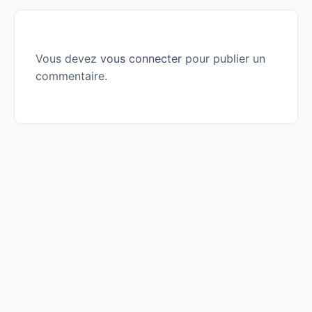
Vous devez
vous connecter
pour publier un
commentaire.