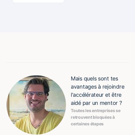
Mais quels sont tes
avantages à rejoindre
l'accélérateur et être
aidé par un mentor ?
Toutes les entreprises se 
retrouvent bloquées à 
certaines étapes