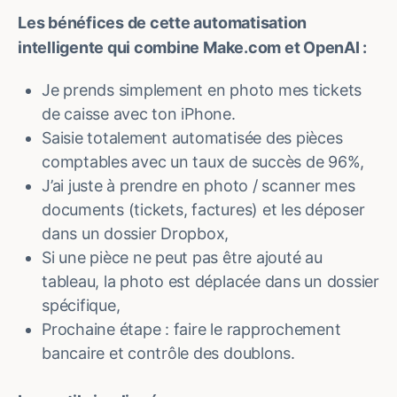
Les bénéfices de cette automatisation
intelligente qui combine Make.com et OpenAI :
Je prends simplement en photo mes tickets
de caisse avec ton iPhone.
Saisie totalement automatisée des pièces
comptables avec un taux de succès de 96%,
J’ai juste à prendre en photo / scanner mes
documents (tickets, factures) et les déposer
dans un dossier Dropbox,
Si une pièce ne peut pas être ajouté au
tableau, la photo est déplacée dans un dossier
spécifique,
Prochaine étape : faire le rapprochement
bancaire et contrôle des doublons.