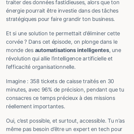
traiter des données fastidieuses, alors que ton
énergie pourrait être investie dans des tâches
stratégiques pour faire grandir ton business.
Et si une solution te permettait d’éliminer cette
corvée ? Dans cet épisode, on plonge dans le
monde des
automatisations intelligentes
, une
révolution qui allie l’intelligence artificielle et
l’efficacité organisationnelle.
Imagine : 358 tickets de caisse traités en 30
minutes, avec 96% de précision, pendant que tu
consacres ce temps précieux à des missions
réellement importantes.
Oui, c’est possible, et surtout, accessible. Tu n’as
même pas besoin d’être un expert en tech pour