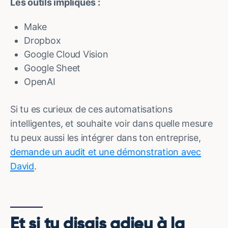
Les outils impliqués :
Make
Dropbox
Google Cloud Vision
Google Sheet
OpenAI
Si tu es curieux de ces automatisations
intelligentes, et souhaite voir dans quelle mesure
tu peux aussi les intégrer dans ton entreprise,
demande un audit et une démonstration avec
David
.
Et si tu disais adieu à la