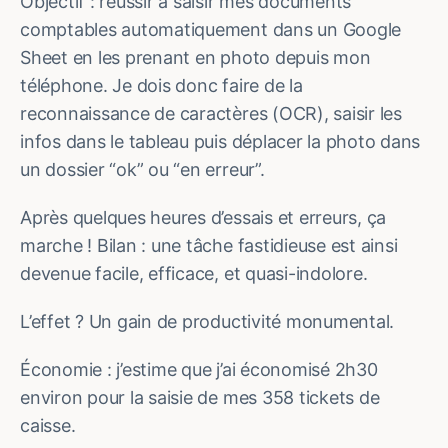
Objectif : réussir à saisir mes documents
comptables automatiquement dans un Google
Sheet en les prenant en photo depuis mon
téléphone. Je dois donc faire de la
reconnaissance de caractères (OCR), saisir les
infos dans le tableau puis déplacer la photo dans
un dossier “ok” ou “en erreur”.
Après quelques heures d’essais et erreurs, ça
marche ! Bilan : une tâche fastidieuse est ainsi
devenue facile, efficace, et quasi-indolore.
L’effet ? Un gain de productivité monumental.
Économie : j’estime que j’ai économisé 2h30
environ pour la saisie de mes 358 tickets de
caisse.