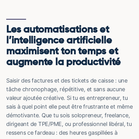
Les automatisations et
l’intelligence artificielle
maximisent ton temps et
augmente la productivité
Saisir des factures et des tickets de caisse : une
tâche chronophage, répétitive, et sans aucune
valeur ajoutée créative. Si tu es entrepreneur, tu
sais à quel point elle peut être frustrante et même
démotivante. Que tu sois solopreneur, freelance,
dirigeant de TPE/PME, ou professionnel libéral, tu
ressens ce fardeau : des heures gaspillées à