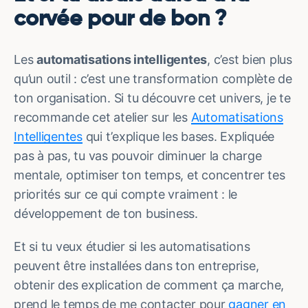
corvée pour de bon ?
Les
automatisations intelligentes
, c’est bien plus
qu’un outil : c’est une transformation complète de
ton organisation. Si tu découvre cet univers, je te
recommande cet atelier sur les
Automatisations
Intelligentes
qui t’explique les bases. Expliquée
pas à pas, tu vas pouvoir diminuer la charge
mentale, optimiser ton temps, et concentrer tes
priorités sur ce qui compte vraiment : le
développement de ton business.
Et si tu veux étudier si les automatisations
peuvent être installées dans ton entreprise,
obtenir des explication de comment ça marche,
prend le temps de me contacter pour
gagner en