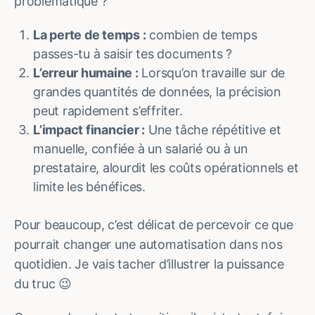
problématique ?
La perte de temps :
combien de temps
passes-tu à saisir tes documents ?
L’erreur humaine :
Lorsqu’on travaille sur de
grandes quantités de données, la précision
peut rapidement s’effriter.
L’impact financier :
Une tâche répétitive et
manuelle, confiée à un salarié ou à un
prestataire, alourdit les coûts opérationnels et
limite les bénéfices.
Pour beaucoup, c’est délicat de percevoir ce que
pourrait changer une automatisation dans nos
quotidien. Je vais tacher d’illustrer la puissance
du truc 😉