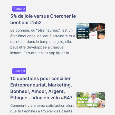
Podcast
5% de joie versus Chercher le
bonheur #552
Le bonheur, où "être heureux", est un
état émotionnel délicat à atteindre et à
maintenir dans le temps. La joie, elle,
peut être développée à chaque
instant. Et surtout si tu appliques la...
Podcast
10 questions pour concilier
Entrepreneuriat, Marketing,
Bonheur, Amour, Argent,
Éthique… Vlog en vélo #547
Comment vivre avec satisfaction alors
que tu t'échines à trouver des clients