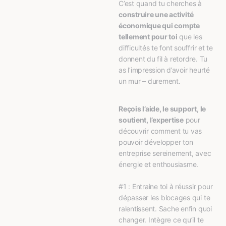
C’est quand tu cherches à 
construire une activité 
économique qui compte 
tellement pour toi
 que les 
difficultés te font souffrir et te 
donnent du fil à retordre. Tu 
as l’impression d’avoir heurté 
un mur – durement.
Reçois l’aide, le support, le 
soutient, l’expertise
 pour 
découvrir comment tu vas 
pouvoir développer ton 
entreprise sereinement, avec 
énergie et enthousiasme.
#1 : Entraine toi à réussir pour 
dépasser les blocages qui te 
ralentissent. Sache enfin quoi 
changer. Intègre ce qu’il te 