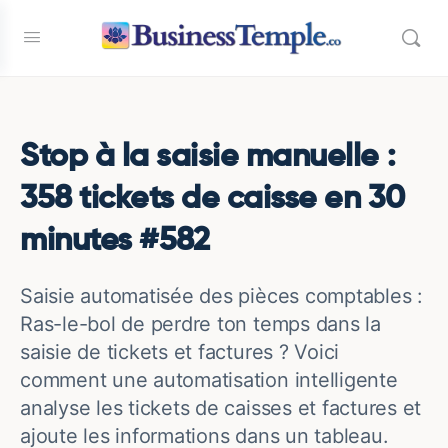
Stop à la saisie manuelle :
358 tickets de caisse en 30
minutes #582
Saisie automatisée des pièces comptables :
Ras-le-bol de perdre ton temps dans la
saisie de tickets et factures ? Voici
comment une automatisation intelligente
analyse les tickets de caisses et factures et
ajoute les informations dans un tableau.