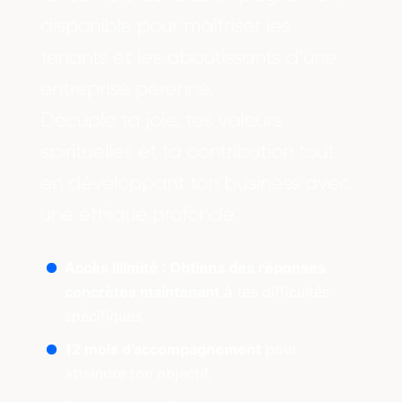
disponible pour maîtriser les
tenants et les aboutissants d’une
entreprise pérenne.
Décuple ta joie, tes valeurs
spirituelles et ta contribution tout
en développant ton business avec
une éthique profonde.
Accès illimité : Obtiens des réponses
concrètes maintenant
à tes difficultés
spécifiques,
12 mois d’accompagnement
pour
atteindre ton objectif,