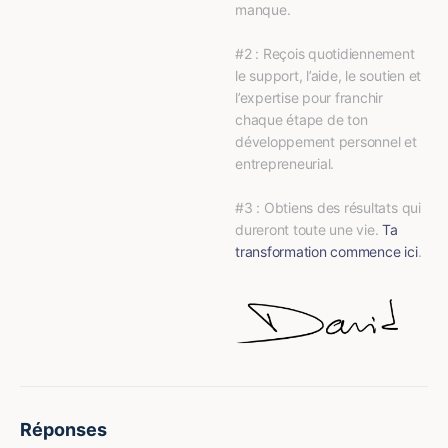
manque.
#2 : Reçois quotidiennement 
le support, l’aide, le soutien et 
l’expertise pour franchir 
chaque étape de ton 
développement personnel et 
entrepreneurial.
#3 : Obtiens des résultats qui 
dureront toute une vie. 
Ta 
transformation commence ici
.
Réponses