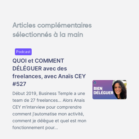
Articles complémentaires
sélectionnés à la main
Podcast
QUOI et COMMENT
DÉLÉGUER avec des
freelances, avec Anaïs CEY
#527
Début 2019, Business Temple a une
team de 27 freelances... Alors Anais
CEY m'interview pour comprendre
comment j'automatise mon activité,
comment je délègue et quel est mon
fonctionnement pour...