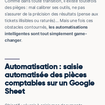
Comme dans toute transition, il existe toutefois
des pièges : mal calibrer ses outils, ne pas
s’assurer de la précision des résultats (pense aux
tickets illisibles ou raturés)… Mais une fois ces
obstacles contournés,
les automatisations
intelligentes sont tout simplement game-
changer
.
Automatisation : saisie
automatisée des pièces
comptables sur un Google
Sheet