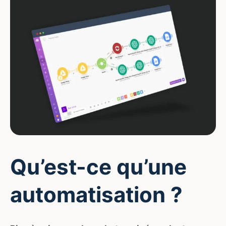
Qu’est-ce qu’une
automatisation ?