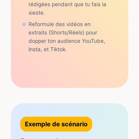
rédigées pendant que tu fais la
sieste.
Reformule des vidéos en
extraits (Shorts/Réels) pour
dopper ton audience YouTube,
Insta, et Tiktok.
Exemple de scénario