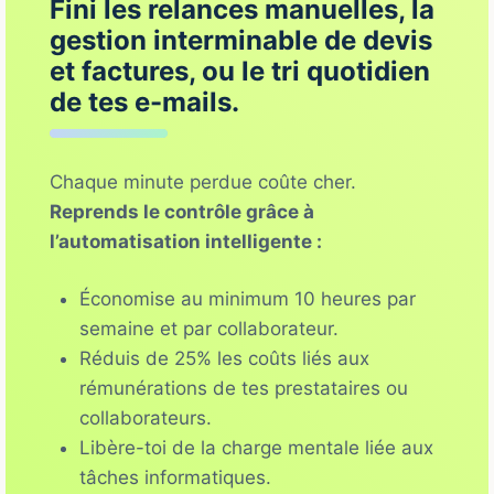
Fini les relances manuelles, la
gestion interminable de devis
et factures, ou le tri quotidien
de tes e-mails.
Chaque minute perdue coûte cher.
Reprends le contrôle grâce à
l’automatisation intelligente :
Économise au minimum 10 heures par
semaine et par collaborateur.
Réduis de 25% les coûts liés aux
rémunérations de tes prestataires ou
collaborateurs.
Libère-toi de la charge mentale liée aux
tâches informatiques.