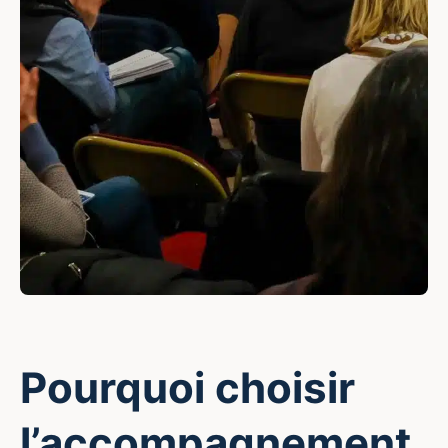
Pourquoi choisir
l’accompagnement