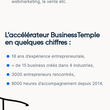
webmarketing, la vente etc.
L’accélérateur BusinessTemple
en quelques chiffres :
18 ans d’expérience entrepreneuriale,
+ de 15 business créés dans 4 industries,
3000 entrepreneurs rencontrés,
8000 heures d’accompagnement depuis 2014.