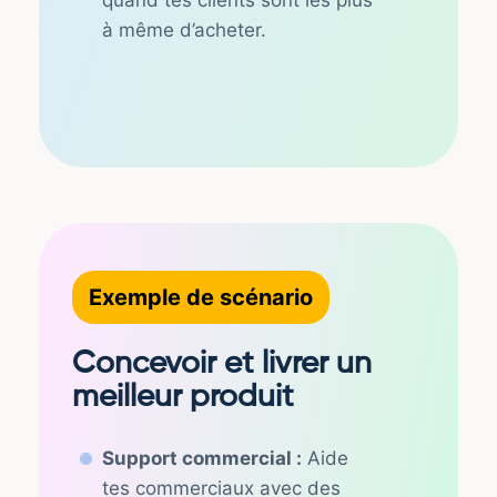
à même d’acheter.
Exemple de scénario
Concevoir et livrer un
meilleur produit
Support commercial :
Aide
tes commerciaux avec des