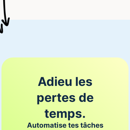
Adieu les
pertes de
temps.
Automatise tes tâches