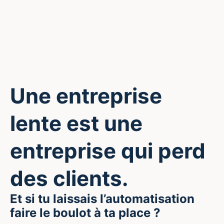
Une entreprise
lente est une
entreprise qui perd
des clients.
Et si tu laissais l’automatisation
faire le boulot à ta place ?