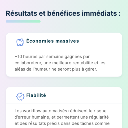
Résultats et bénéfices immédiats :
Économies massives
+10 heures par semaine gagnées par
collaborateur, une meilleure rentabilité et les
aléas de l’humeur ne seront plus à gérer.
Fiabilité
Les workflow automatisés réduisent le risque
d’erreur humaine, et permettent une régularité
et des résultats précis dans des tâches comme