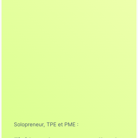
Solopreneur, TPE et PME :