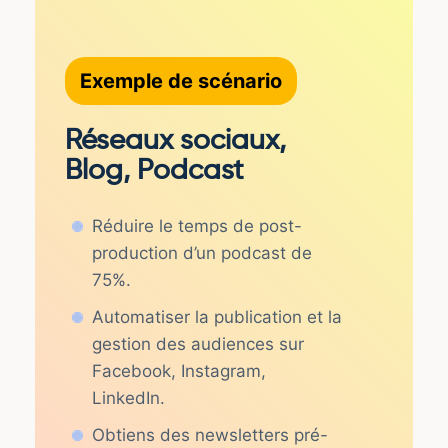
Exemple de scénario
Réseaux sociaux,
Blog, Podcast
Réduire le temps de post-
production d’un podcast de
75%.
Automatiser la publication et la
gestion des audiences sur
Facebook, Instagram,
LinkedIn.
Obtiens des newsletters pré-