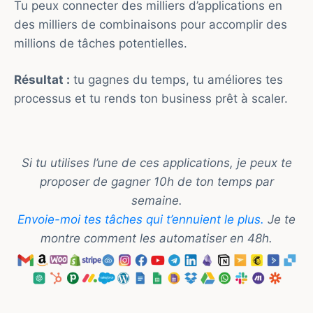
Tu peux connecter des milliers d’applications en
des milliers de combinaisons pour accomplir des
millions de tâches potentielles.
Résultat :
tu gagnes du temps, tu améliores tes
processus et tu rends ton business prêt à scaler.
Si tu utilises l’une de ces applications, je peux te
proposer de gagner 10h de ton temps par
semaine.
Envoie-moi tes tâches qui t’ennuient le plus.
Je te
montre comment les automatiser en 48h.