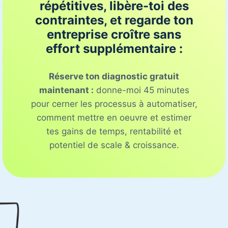
répétitives, libère-toi des
contraintes, et regarde ton
entreprise croître sans
effort supplémentaire :
Réserve ton diagnostic gratuit
maintenant :
donne-moi 45 minutes
pour cerner les processus à automatiser,
comment mettre en oeuvre et estimer
tes gains de temps, rentabilité et
potentiel de scale & croissance.