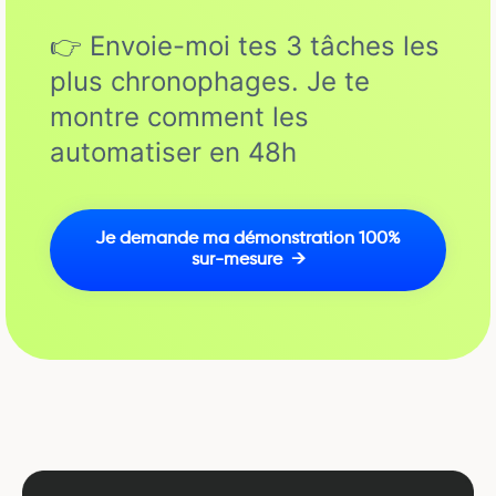
👉 Envoie-moi tes 3 tâches les
plus chronophages. Je te
montre comment les
automatiser en 48h
Je demande ma démonstration 100%
sur-mesure