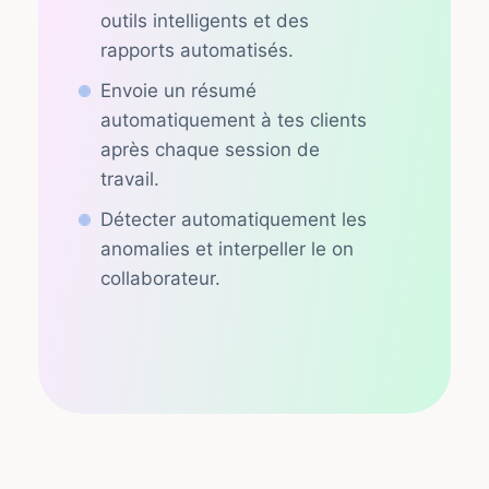
outils intelligents et des
rapports automatisés.
Envoie un résumé
automatiquement à tes clients
après chaque session de
travail.
Détecter automatiquement les
anomalies et interpeller le on
collaborateur.