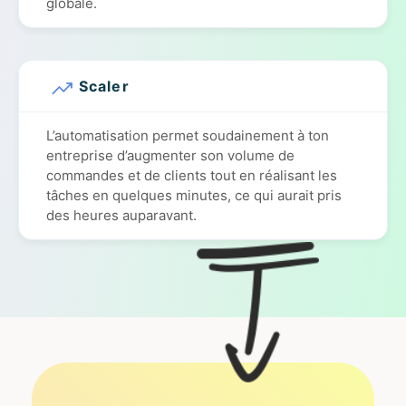
globale.
Scaler
L’automatisation permet soudainement à ton
entreprise d’augmenter son volume de
commandes et de clients tout en réalisant les
tâches en quelques minutes, ce qui aurait pris
des heures auparavant.