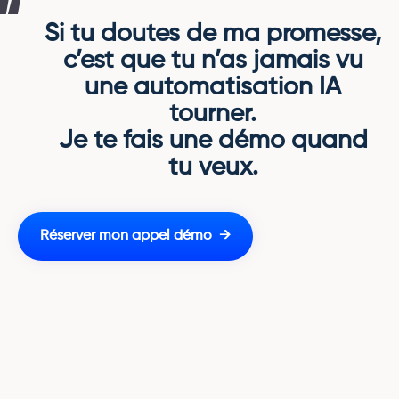
Si tu doutes de ma promesse,
c’est que tu n’as jamais vu
une automatisation IA
tourner.
Je te fais une démo quand
tu veux.
Réserver mon appel démo