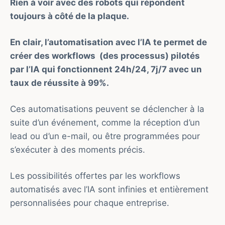
Rien à voir avec des robots qui répondent
toujours à côté de la plaque.
En clair, l’automatisation avec l’IA te permet de
créer des workflows (des processus) pilotés
par l’IA qui fonctionnent 24h/24, 7j/7 avec un
taux de réussite à 99%.
Ces automatisations peuvent se déclencher à la
suite d’un événement, comme la réception d’un
lead ou d’un e-mail, ou être programmées pour
s’exécuter à des moments précis.
Les possibilités offertes par les workflows
automatisés avec l’IA sont infinies et entièrement
personnalisées pour chaque entreprise.