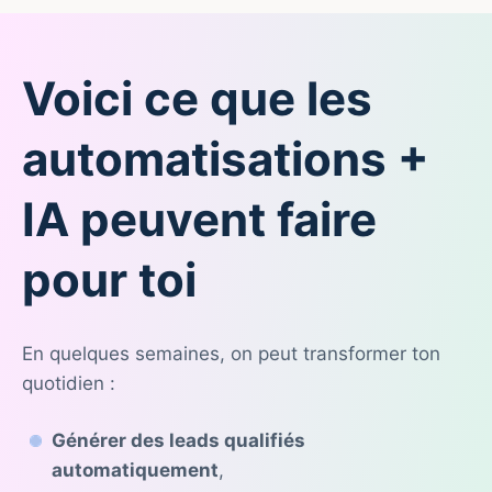
Voici ce que les
automatisations +
IA peuvent faire
pour toi
En quelques semaines, on peut transformer ton
quotidien :
Générer des leads qualifiés
automatiquement
,