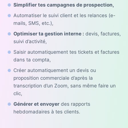
Simplifier tes campagnes de prospection,
Automatiser le suivi client et les relances (e-
mails, SMS, etc.),
Optimiser ta gestion interne :
devis, factures,
suivi d’activité,
Saisir automatiquement tes tickets et factures
dans ta compta,
Créer automatiquement un devis ou
proposition commerciale d’après la
transcription d’un Zoom, sans même faire un
clic,
Générer et envoyer
des rapports
hebdomadaires à tes clients.