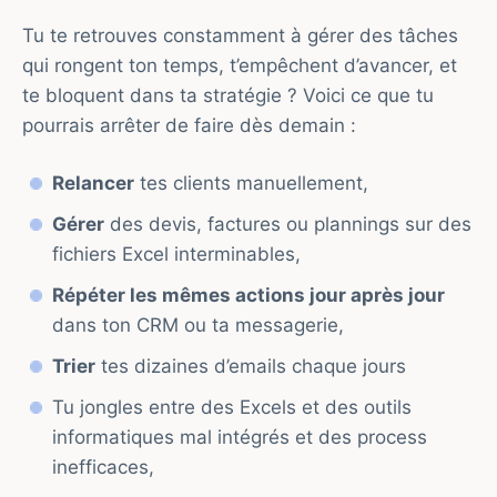
Tu te retrouves constamment à gérer des tâches
qui rongent ton temps, t’empêchent d’avancer, et
te bloquent dans ta stratégie ? Voici ce que tu
pourrais arrêter de faire dès demain :
Relancer
tes clients manuellement,
Gérer
des devis, factures ou plannings sur des
fichiers Excel interminables,
Répéter les mêmes actions jour après jour
dans ton CRM ou ta messagerie,
Trier
tes dizaines d’emails chaque jours
Tu jongles entre des Excels et des outils
informatiques mal intégrés et des process
inefficaces,