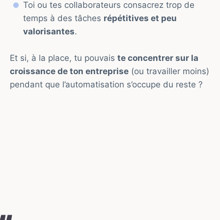
Toi ou tes collaborateurs consacrez trop de
temps à des tâches
répétitives et peu
valorisantes
.
Et si, à la place, tu pouvais
te concentrer sur la
croissance de ton entreprise
(ou travailler moins)
pendant que l’automatisation s’occupe du reste ?