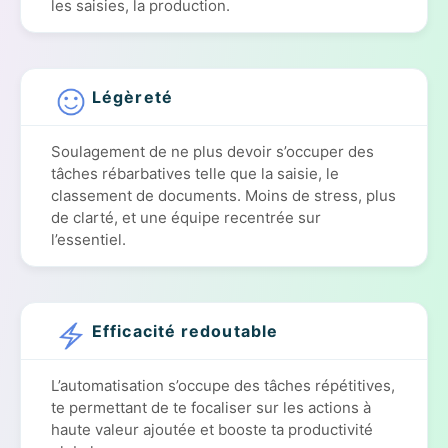
les saisies, la production.
Légèreté
Soulagement de ne plus devoir s’occuper des
tâches rébarbatives telle que la saisie, le
classement de documents. Moins de stress, plus
de clarté, et une équipe recentrée sur
l’essentiel.
Efficacité redoutable
L’automatisation s’occupe des tâches répétitives,
te permettant de te focaliser sur les actions à
haute valeur ajoutée et booste ta productivité