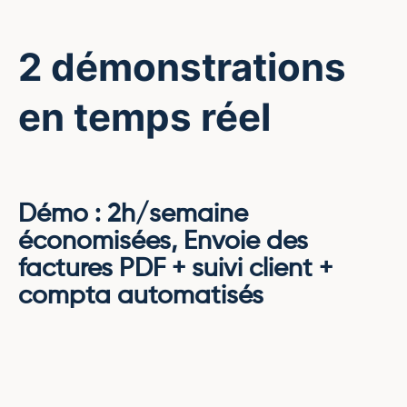
2 démonstrations
en temps réel
Démo : 2h/semaine
économisées, Envoie des
factures PDF + suivi client +
compta automatisés