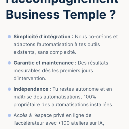
Business Temple ?
Simplicité d’intégration
: Nous co-créons et
adaptons l’automatisation à tes outils
existants, sans complexité.
Garantie et maintenance :
Des résultats
mesurables dès les premiers jours
d’intervention.
Indépendance :
Tu restes autonome et en
maîtrise des automatisations, 100%
propriétaire des automatisations installées.
Accès à l’espace privé en ligne de
l’accélérateur avec +100 ateliers sur IA,