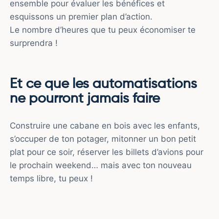
ensemble pour évaluer les bénéfices et
esquissons un premier plan d’action.
Le nombre d’heures que tu peux économiser te
surprendra !
Et ce que les automatisations
ne pourront jamais faire
Construire une cabane en bois avec les enfants,
s’occuper de ton potager, mitonner un bon petit
plat pour ce soir, réserver les billets d’avions pour
le prochain weekend… mais avec ton nouveau
temps libre, tu peux !