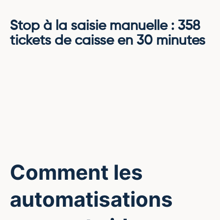
Stop à la saisie manuelle : 358
tickets de caisse en 30 minutes
Comment les
automatisations