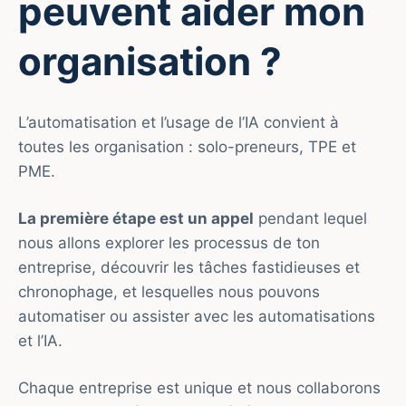
peuvent aider mon
organisation ?
L’automatisation et l’usage de l’IA convient à
toutes les organisation : solo-preneurs, TPE et
PME.
La première étape est un appel
pendant lequel
nous allons explorer les processus de ton
entreprise, découvrir les tâches fastidieuses et
chronophage, et lesquelles nous pouvons
automatiser ou assister avec les automatisations
et l’IA.
Chaque entreprise est unique et nous collaborons