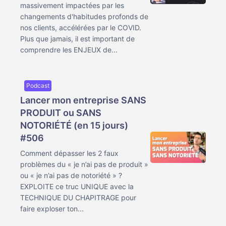
massivement impactées par les
changements d'habitudes profonds de
nos clients, accélérées par le COVID.
Plus que jamais, il est important de
comprendre les ENJEUX de...
Podcast
Lancer mon entreprise SANS
PRODUIT ou SANS
NOTORIÉTÉ (en 15 jours)
#506
Comment dépasser les 2 faux
problèmes du « je n’ai pas de produit »
ou « je n’ai pas de notoriété » ?
EXPLOITE ce truc UNIQUE avec la
TECHNIQUE DU CHAPITRAGE pour
faire exploser ton...