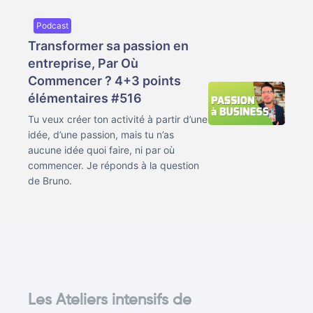
Podcast
Transformer sa passion en
entreprise, Par Où
Commencer ? 4+3 points
élémentaires #516
Tu veux créer ton activité à partir d’une
idée, d’une passion, mais tu n’as
aucune idée quoi faire, ni par où
commencer. Je réponds à la question
de Bruno.
Les Ateliers intensifs de