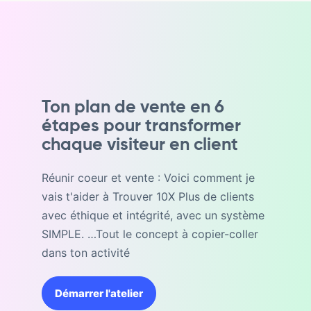
Ton plan de vente en 6
étapes pour transformer
chaque visiteur en client
Réunir coeur et vente : Voici comment je
vais t'aider à Trouver 10X Plus de clients
avec éthique et intégrité, avec un système
SIMPLE. …Tout le concept à copier-coller
dans ton activité
Démarrer l'atelier