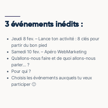
3 événements inédits :
Jeudi 8 fev. – Lance ton activité : 8 clés pour
partir du bon pied
Samedi 10 fev. – Apéro WebMarketing
Qu’allons-nous faire et de quoi allons-nous
parler… ?
Pour qui ?
Choisis les événements auxquels tu veux
participer 🙂