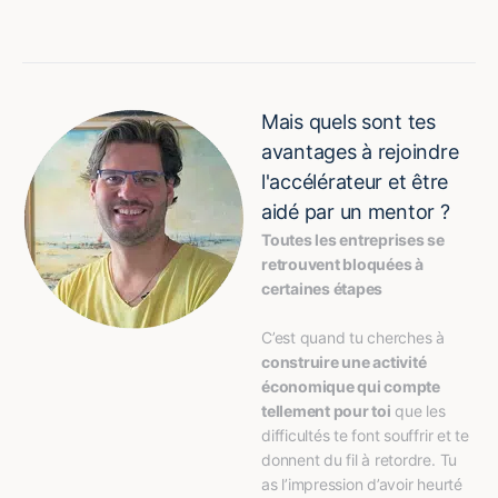
Mais quels sont tes
avantages à rejoindre
l'accélérateur et être
aidé par un mentor ?
Toutes les entreprises se 
retrouvent bloquées à 
certaines étapes
C’est quand tu cherches à 
construire une activité 
économique qui compte 
tellement pour toi
 que les 
difficultés te font souffrir et te 
donnent du fil à retordre. Tu 
as l’impression d’avoir heurté 