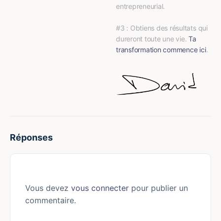
entrepreneurial.
#3 : Obtiens des résultats qui 
dureront toute une vie. 
Ta 
transformation commence ici
.
Réponses
Vous devez
vous connecter
pour publier un
commentaire.