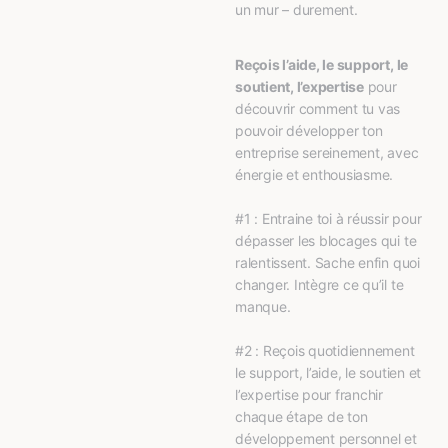
un mur – durement.
Reçois l’aide, le support, le 
soutient, l’expertise
 pour 
découvrir comment tu vas 
pouvoir développer ton 
entreprise sereinement, avec 
énergie et enthousiasme.
#1 : Entraine toi à réussir pour 
dépasser les blocages qui te 
ralentissent. Sache enfin quoi 
changer. Intègre ce qu’il te 
manque.
#2 : Reçois quotidiennement 
le support, l’aide, le soutien et 
l’expertise pour franchir 
chaque étape de ton 
développement personnel et 