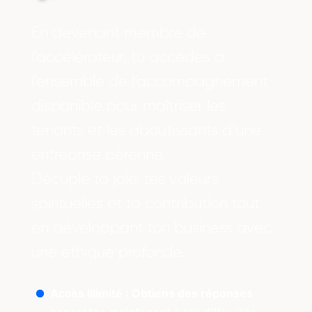
En devenant membre de
l’accélérateur, tu accèdes à
l’ensemble de l’accompagnement
disponible pour maîtriser les
tenants et les aboutissants d’une
entreprise pérenne.
Décuple ta joie, tes valeurs
spirituelles et ta contribution tout
en développant ton business avec
une éthique profonde.
Accès illimité : Obtiens des réponses