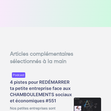
Articles complémentaires
sélectionnés à la main
Podcast
4 pistes pour REDÉMARRER
ta petite entreprise face aux
CHAMBOULEMENTS sociaux
et économiques #551
Nos petites entreprises sont