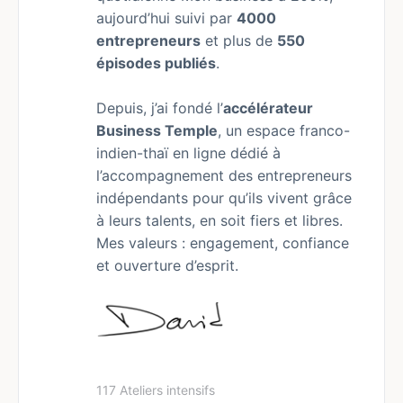
aujourd’hui suivi par
4000
entrepreneurs
et plus de
550
épisodes publiés
.
Depuis, j’ai fondé l’
accélérateur
Business Temple
, un espace franco-
indien-thaï en ligne dédié à
l’accompagnement des entrepreneurs
indépendants pour qu’ils vivent grâce
à leurs talents, en soit fiers et libres.
Mes valeurs : engagement, confiance
et ouverture d’esprit.
117 Ateliers intensifs