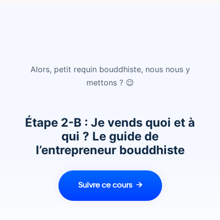
Alors, petit requin bouddhiste, nous nous y
mettons ? 😉
Étape 2-B : Je vends quoi et à
qui ? Le guide de
l’entrepreneur bouddhiste
Suivre ce cours