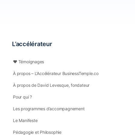
L’accélérateur
❤️ Témoignages
À propos – L’Accélérateur BusinessTemple.co
À propos de David Levesque, fondateur
Pour qui ?
Les programmes d’accompagnement
Le Manifeste
Pédagogie et Philosophie