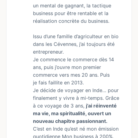
un mental de gagnant, la tactique
business pour être rentable et la
réalisation concrète du business.
Issu d’une famille d’agriculteur en bio
dans les Cévennes, j’ai toujours été
entrepreneur.
Je commence le commerce dès 14
ans, puis j’ouvre mon premier
commerce vers mes 20 ans. Puis
je fais faillite en 2013.
Je décide de voyager en Inde… pour
finalement y vivre à mi-temps. Grâce
à ce voyage de 3 ans,
j’ai réinventé
ma vie, ma spiritualité, ouvert un
nouveau chapitre passionnant.
C’est en Inde qu’est né mon émission
quotidienne Mon business à 200%,