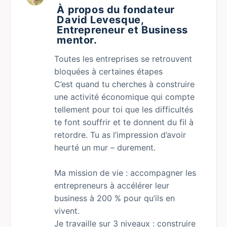
À propos du fondateur
David Levesque,
Entrepreneur et Business
mentor.
Toutes les entreprises se retrouvent
bloquées à certaines étapes
C’est quand tu cherches à construire
une activité économique qui compte
tellement pour toi que les difficultés
te font souffrir et te donnent du fil à
retordre. Tu as l’impression d’avoir
heurté un mur – durement.
Ma mission de vie : accompagner les
entrepreneurs à accélérer leur
business à 200 % pour qu’ils en
vivent.
Je travaille sur 3 niveaux : construire