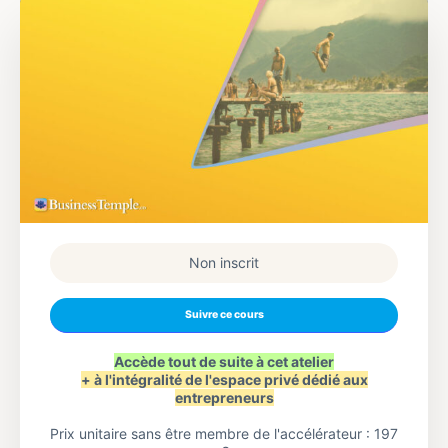
Non inscrit
Suivre ce cours
Accède tout de suite à cet atelier
+ à l'intégralité de l'espace privé dédié aux
entrepreneurs
Prix unitaire sans être membre de l'accélérateur : 197