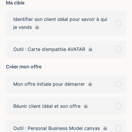
Ma cible
Identifier son client idéal pour savoir à qui
je vends
Outil : Carte d’empathie AVATAR
Créer mon offre
Mon offre initiale pour démarrer
Réunir client idéal et son offre
Outil : Personal Business Model canvas