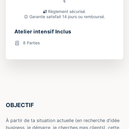
€
🔐 Règlement sécurisé.
😉 Garantie satisfait 14 jours ou remboursé.
Atelier intensif Inclus
8 Parties
OBJECTIF
À partir de ta situation actuelle (en recherche d’idée
business, je démarre, je cherches mes clients), cette