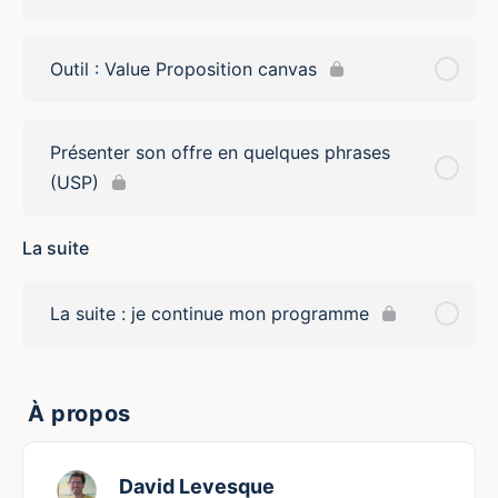
Outil : Value Proposition canvas
Présenter son offre en quelques phrases
(USP)
La suite
La suite : je continue mon programme
À propos
David Levesque