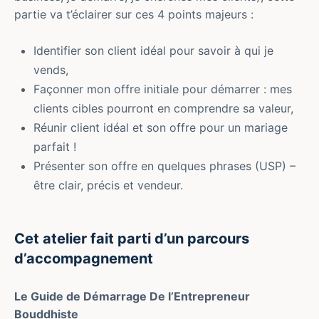
partie va t’éclairer sur ces 4 points majeurs :
Identifier son client idéal pour savoir à qui je
vends,
Façonner mon offre initiale pour démarrer : mes
clients cibles pourront en comprendre sa valeur,
Réunir client idéal et son offre pour un mariage
parfait !
Présenter son offre en quelques phrases (USP) –
être clair, précis et vendeur.
Cet atelier fait parti d’un parcours
d’accompagnement
Le Guide de Démarrage De l’Entrepreneur
Bouddhiste