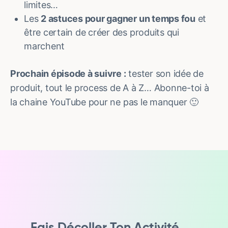
limites…
Les
2 astuces pour gagner un temps fou
et
être certain de créer des produits qui
marchent
Prochain épisode à suivre :
tester son idée de
produit, tout le process de A à Z… Abonne-toi à
la chaine YouTube pour ne pas le manquer 🙂