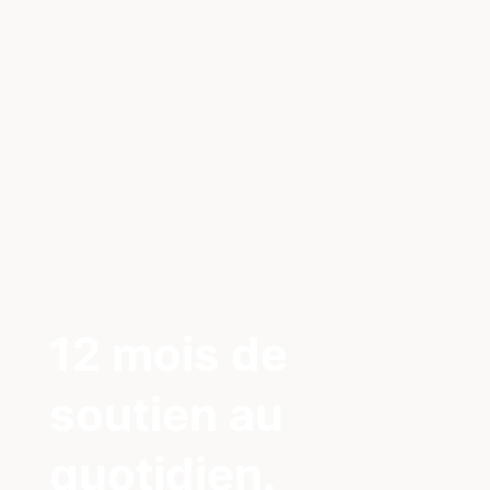
12 mois de
soutien au
quotidien.