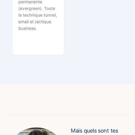
permanente
(evergreen). Toute
la technique tunnel,
email et tactique
business.
Mais quels sont tes