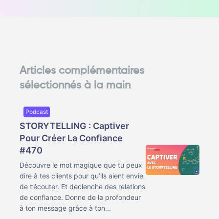
Articles complémentaires
sélectionnés à la main
Podcast
STORYTELLING : Captiver
Pour Créer La Confiance
#470
Découvre le mot magique que tu peux
dire à tes clients pour qu’ils aient envie
de t’écouter. Et déclenche des relations
de confiance. Donne de la profondeur
à ton message grâce à ton...