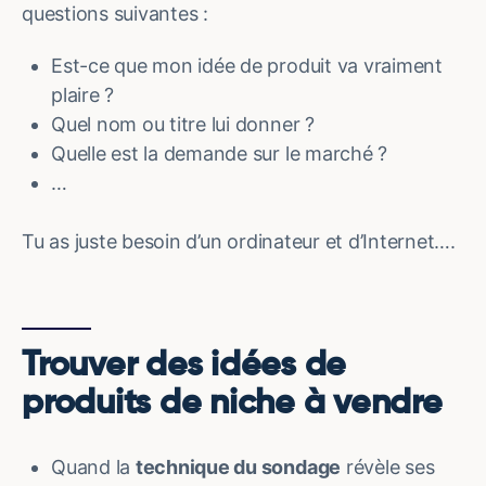
questions suivantes :
Est-ce que mon idée de produit va vraiment
plaire ?
Quel nom ou titre lui donner ?
Quelle est la demande sur le marché ?
…
Tu as juste besoin d’un ordinateur et d’Internet….
Trouver des idées de
produits de niche à vendre
Quand la
technique du sondage
révèle ses