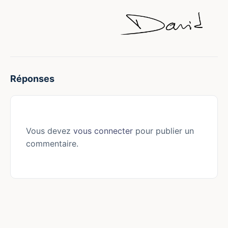
Réponses
Vous devez
vous connecter
pour publier un
commentaire.