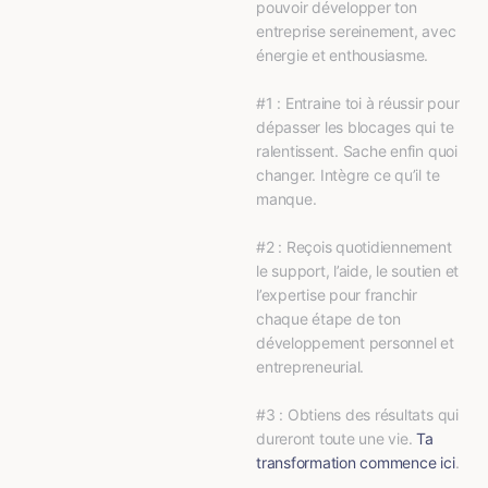
pouvoir développer ton 
entreprise sereinement, avec 
énergie et enthousiasme.
#1 : Entraine toi à réussir pour 
dépasser les blocages qui te 
ralentissent. Sache enfin quoi 
changer. Intègre ce qu’il te 
manque.
#2 : Reçois quotidiennement 
le support, l’aide, le soutien et 
l’expertise pour franchir 
chaque étape de ton 
développement personnel et 
entrepreneurial.
#3 : Obtiens des résultats qui 
dureront toute une vie. 
Ta 
transformation commence ici
.