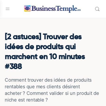
[2 astuces] Trouver des
idées de produits qui
marchent en 10 minutes
#388
Comment trouver des idées de produits
rentables que mes clients désirent
acheter ? Comment valider si un produit de
niche est rentable ?