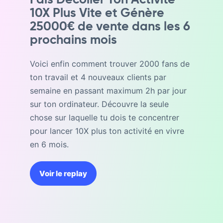
Fais Décoller Ton Activité
10X Plus Vite et Génère
25000€ de vente dans les 6
prochains mois
Voici enfin comment trouver 2000 fans de
ton travail et 4 nouveaux clients par
semaine en passant maximum 2h par jour
sur ton ordinateur. Découvre la seule
chose sur laquelle tu dois te concentrer
pour lancer 10X plus ton activité en vivre
en 6 mois.
Voir le replay