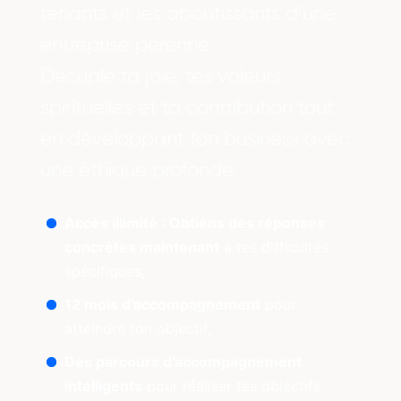
tenants et les aboutissants d’une
entreprise pérenne.
Décuple ta joie, tes valeurs
spirituelles et ta contribution tout
en développant ton business avec
une éthique profonde.
Accès illimité : Obtiens des réponses
concrètes maintenant
à tes difficultés
spécifiques,
12 mois d’accompagnement
pour
atteindre ton objectif,
Des parcours d’accompagnement
intelligents
pour réaliser tes objectifs