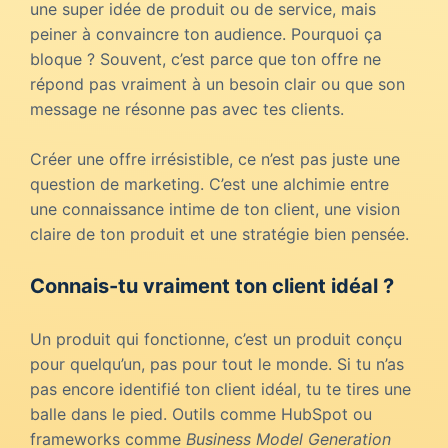
une super idée de produit ou de service, mais
peiner à convaincre ton audience. Pourquoi ça
bloque ? Souvent, c’est parce que ton offre ne
répond pas vraiment à un besoin clair ou que son
message ne résonne pas avec tes clients.
Créer une offre irrésistible, ce n’est pas juste une
question de marketing. C’est une alchimie entre
une connaissance intime de ton client, une vision
claire de ton produit et une stratégie bien pensée.
Connais-tu vraiment ton client idéal ?
Un produit qui fonctionne, c’est un produit conçu
pour quelqu’un, pas pour tout le monde. Si tu n’as
pas encore identifié ton client idéal, tu te tires une
balle dans le pied. Outils comme HubSpot ou
frameworks comme
Business Model Generation