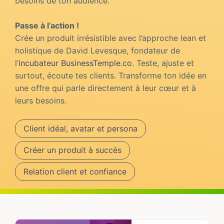
besoins de ton audience.
Passe à l’action !
Crée un produit irrésistible avec l’approche lean et
holistique de David Levesque, fondateur de
l’
incubateur BusinessTemple.co
. Teste, ajuste et
surtout, écoute tes clients. Transforme ton idée en
une offre qui parle directement à leur cœur et à
leurs besoins.
Client idéal, avatar et persona
Créer un produit à succès
Relation client et confiance