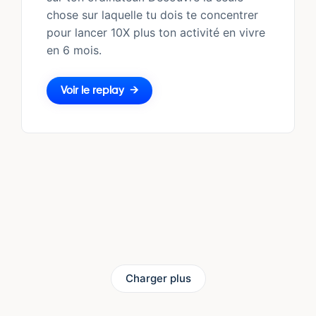
chose sur laquelle tu dois te concentrer
pour lancer 10X plus ton activité en vivre
en 6 mois.
Voir le replay
Charger plus