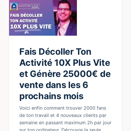
Fais Décoller Ton
Activité 10X Plus Vite
et Génère 25000€ de
vente dans les 6
prochains mois
Voici enfin comment trouver 2000 fans
de ton travail et 4 nouveaux clients par
semaine en passant maximum 2h par jour
sur ton ordinateur. Découvre la seule