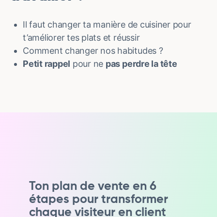
Il faut changer ta manière de cuisiner pour
t’améliorer tes plats et réussir
Comment changer nos habitudes ?
Petit rappel
pour ne
pas perdre la tête
Ton plan de vente en 6
étapes pour transformer
chaque visiteur en client