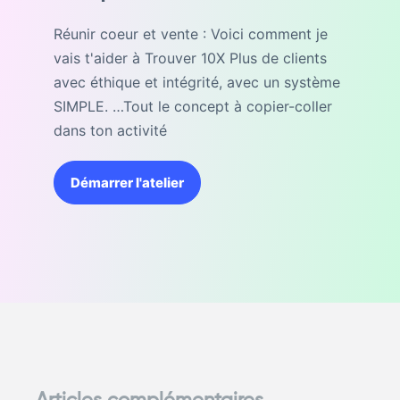
Réunir coeur et vente : Voici comment je
vais t'aider à Trouver 10X Plus de clients
avec éthique et intégrité, avec un système
SIMPLE. …Tout le concept à copier-coller
dans ton activité
Démarrer l'atelier