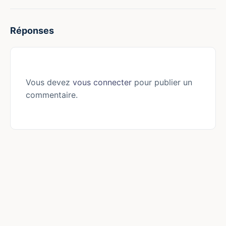
Réponses
Vous devez
vous connecter
pour publier un
commentaire.