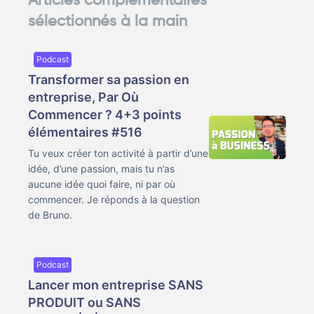
Articles complémentaires
sélectionnés à la main
Podcast
Transformer sa passion en
entreprise, Par Où
Commencer ? 4+3 points
élémentaires #516
Tu veux créer ton activité à partir d’une
idée, d’une passion, mais tu n’as
aucune idée quoi faire, ni par où
commencer. Je réponds à la question
de Bruno.
Podcast
Lancer mon entreprise SANS
PRODUIT ou SANS