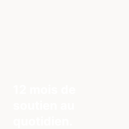
12 mois de
soutien au
quotidien.