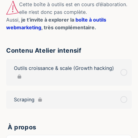
Cette boîte à outils est en cours d’élaboration.
elle n’est donc pas complète.
Aussi,
je t’invite à explorer la
boîte à outils
webmarketing
, très complémentaire.
Contenu Atelier intensif
Outils croissance & scale (Growth hacking)
Scraping
À propos