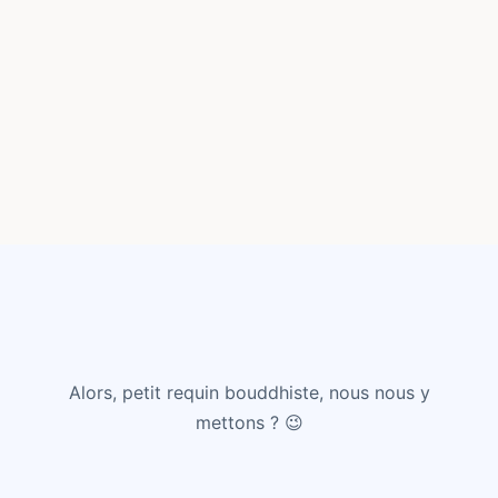
Alors, petit requin bouddhiste, nous nous y
mettons ? 😉