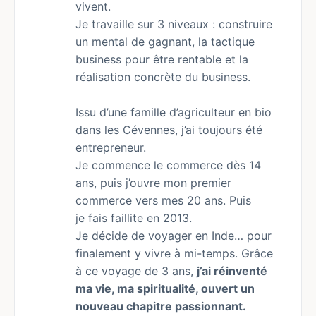
vivent.
Je travaille sur 3 niveaux : construire
un mental de gagnant, la tactique
business pour être rentable et la
réalisation concrète du business.
Issu d’une famille d’agriculteur en bio
dans les Cévennes, j’ai toujours été
entrepreneur.
Je commence le commerce dès 14
ans, puis j’ouvre mon premier
commerce vers mes 20 ans. Puis
je fais faillite en 2013.
Je décide de voyager en Inde… pour
finalement y vivre à mi-temps. Grâce
à ce voyage de 3 ans,
j’ai réinventé
ma vie, ma spiritualité, ouvert un
nouveau chapitre passionnant.