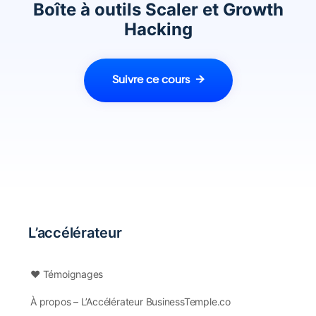
Boîte à outils Scaler et Growth
Hacking
Suivre ce cours
L’accélérateur
❤️ Témoignages
À propos – L’Accélérateur BusinessTemple.co