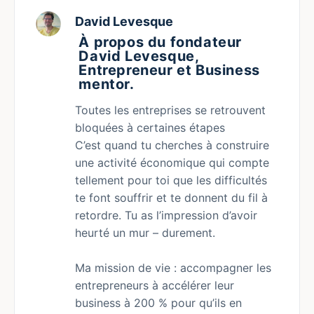
David Levesque
À propos du fondateur
David Levesque,
Entrepreneur et Business
mentor.
Toutes les entreprises se retrouvent
bloquées à certaines étapes
C’est quand tu cherches à construire
une activité économique qui compte
tellement pour toi que les difficultés
te font souffrir et te donnent du fil à
retordre. Tu as l’impression d’avoir
heurté un mur – durement.
Ma mission de vie : accompagner les
entrepreneurs à accélérer leur
business à 200 % pour qu’ils en