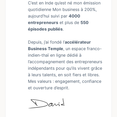
C’est en Inde qu’est né mon émission
quotidienne Mon business à 200%,
aujourd’hui suivi par
4000
entrepreneurs
et plus de
550
épisodes publiés
.
Depuis, j’ai fondé l’
accélérateur
Business Temple
, un espace franco-
indien-thaï en ligne dédié à
l’accompagnement des entrepreneurs
indépendants pour qu’ils vivent grâce
à leurs talents, en soit fiers et libres.
Mes valeurs : engagement, confiance
et ouverture d’esprit.