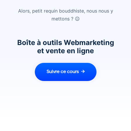
Alors, petit requin bouddhiste, nous nous y
mettons ? 😉
Boîte à outils Webmarketing
et vente en ligne
Suivre ce cours