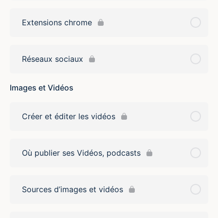
Extensions chrome
Réseaux sociaux
Images et Vidéos
Créer et éditer les vidéos
Où publier ses Vidéos, podcasts
Sources d’images et vidéos