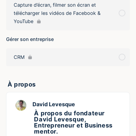
Capture d’écran, filmer son écran et
télécharger les vidéos de Facebook &
YouTube
Gérer son entreprise
CRM
À propos
David Levesque
À propos du fondateur
David Levesque,
Entrepreneur et Business
mentor.