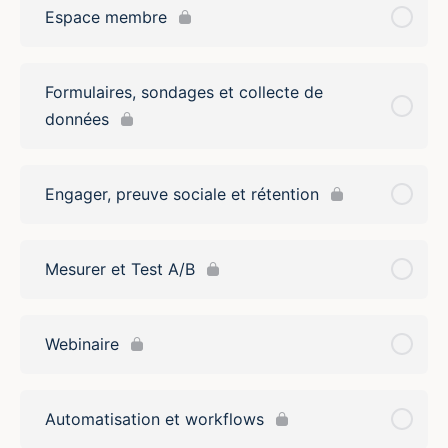
Espace membre
Formulaires, sondages et collecte de
données
Engager, preuve sociale et rétention
Mesurer et Test A/B
Webinaire
Automatisation et workflows