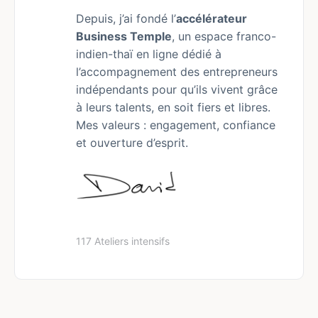
Depuis, j’ai fondé l’
accélérateur
Business Temple
, un espace franco-
indien-thaï en ligne dédié à
l’accompagnement des entrepreneurs
indépendants pour qu’ils vivent grâce
à leurs talents, en soit fiers et libres.
Mes valeurs : engagement, confiance
et ouverture d’esprit.
117 Ateliers intensifs