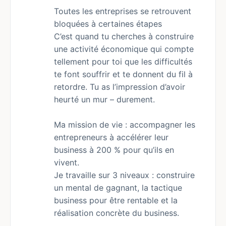
Toutes les entreprises se retrouvent
bloquées à certaines étapes
C’est quand tu cherches à construire
une activité économique qui compte
tellement pour toi que les difficultés
te font souffrir et te donnent du fil à
retordre. Tu as l’impression d’avoir
heurté un mur – durement.
Ma mission de vie : accompagner les
entrepreneurs à accélérer leur
business à 200 % pour qu’ils en
vivent.
Je travaille sur 3 niveaux : construire
un mental de gagnant, la tactique
business pour être rentable et la
réalisation concrète du business.