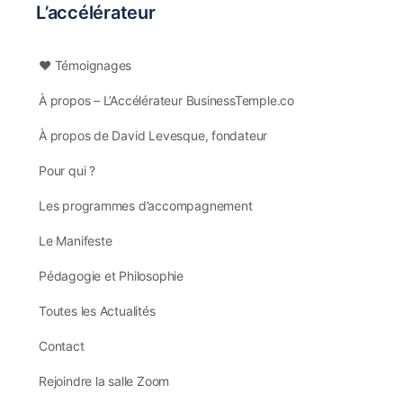
L’accélérateur
❤️ Témoignages
À propos – L’Accélérateur BusinessTemple.co
À propos de David Levesque, fondateur
Pour qui ?
Les programmes d’accompagnement
Le Manifeste
Pédagogie et Philosophie
Toutes les Actualités
Contact
Rejoindre la salle Zoom