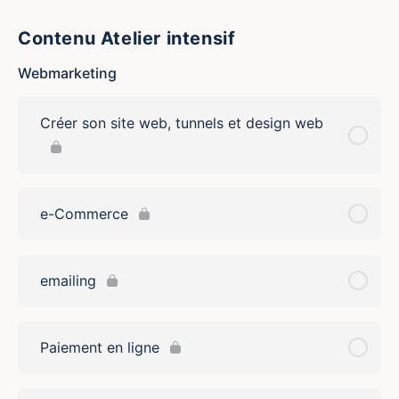
Contenu Atelier intensif
Webmarketing
Créer son site web, tunnels et design web
e-Commerce
emailing
Paiement en ligne