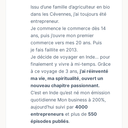
Issu d’une famille d’agriculteur en bio
dans les Cévennes, j’ai toujours été
entrepreneur.
Je commence le commerce dès 14
ans, puis j’ouvre mon premier
commerce vers mes 20 ans. Puis
je fais faillite en 2013.
Je décide de voyager en Inde… pour
finalement y vivre à mi-temps. Grâce
à ce voyage de 3 ans,
j’ai réinventé
ma vie, ma spiritualité, ouvert un
nouveau chapitre passionnant.
C’est en Inde qu’est né mon émission
quotidienne Mon business à 200%,
aujourd’hui suivi par
4000
entrepreneurs
et plus de
550
épisodes publiés
.