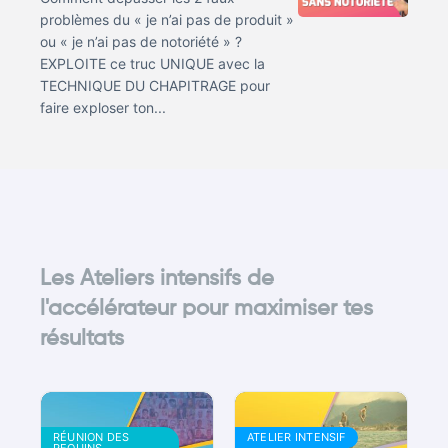
problèmes du « je n’ai pas de produit »
ou « je n’ai pas de notoriété » ?
EXPLOITE ce truc UNIQUE avec la
TECHNIQUE DU CHAPITRAGE pour
faire exploser ton...
Les Ateliers intensifs de
l'accélérateur pour maximiser tes
résultats
RÉUNION DES
ATELIER INTENSIF