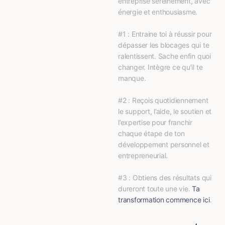
entreprise sereinement, avec 
énergie et enthousiasme.
#1 : Entraine toi à réussir pour 
dépasser les blocages qui te 
ralentissent. Sache enfin quoi 
changer. Intègre ce qu’il te 
manque.
#2 : Reçois quotidiennement 
le support, l’aide, le soutien et 
l’expertise pour franchir 
chaque étape de ton 
développement personnel et 
entrepreneurial.
#3 : Obtiens des résultats qui 
dureront toute une vie. 
Ta 
transformation commence ici
.