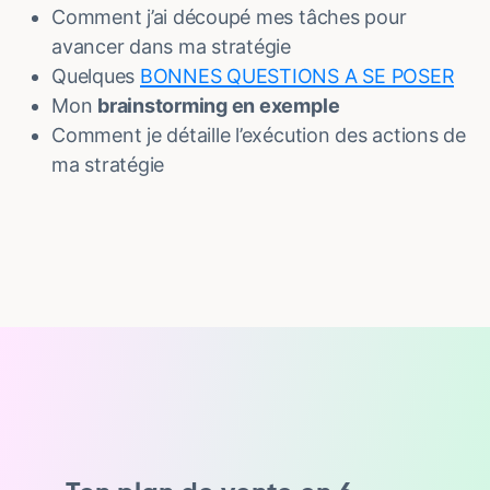
Comment j’ai découpé mes tâches pour
avancer dans ma stratégie
Quelques
BONNES QUESTIONS A SE POSER
Mon
brainstorming en exemple
Comment je détaille l’exécution des actions de
ma stratégie