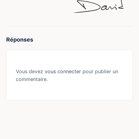
Réponses
Vous devez
vous connecter
pour publier un
commentaire.