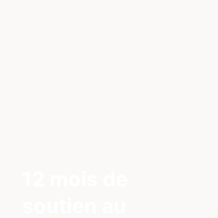
12 mois de
soutien au