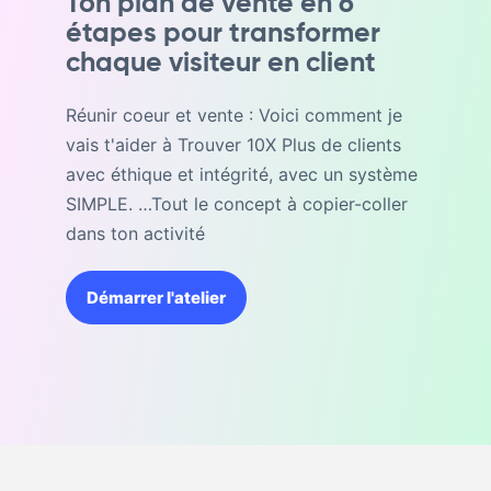
Ton plan de vente en 6
étapes pour transformer
chaque visiteur en client
Réunir coeur et vente : Voici comment je
vais t'aider à Trouver 10X Plus de clients
avec éthique et intégrité, avec un système
SIMPLE. …Tout le concept à copier-coller
dans ton activité
Démarrer l'atelier