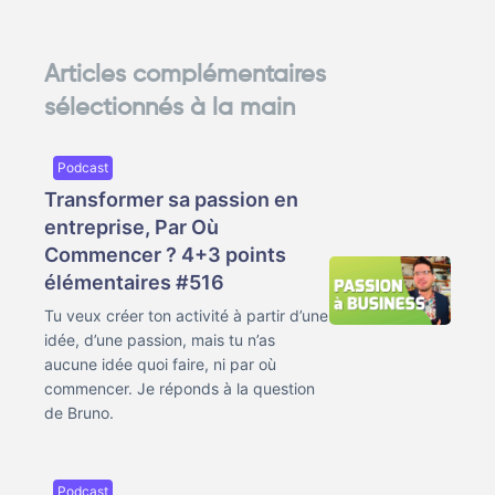
Articles complémentaires
sélectionnés à la main
Podcast
Transformer sa passion en
entreprise, Par Où
Commencer ? 4+3 points
élémentaires #516
Tu veux créer ton activité à partir d’une
idée, d’une passion, mais tu n’as
aucune idée quoi faire, ni par où
commencer. Je réponds à la question
de Bruno.
Podcast