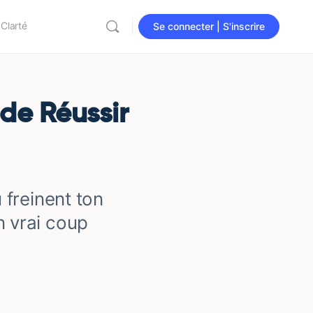
 Clarté
Se connecter | S'inscrire
de Réussir
freinent ton
 vrai coup