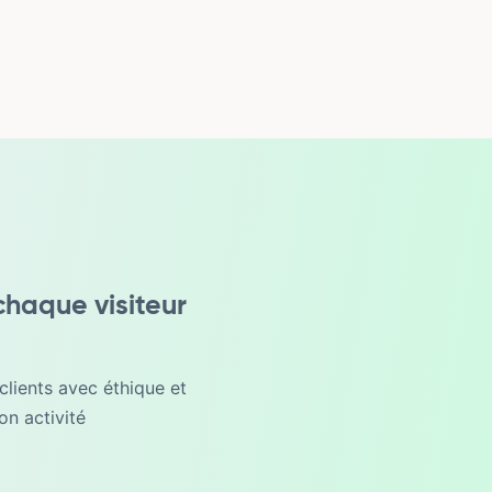
chaque visiteur
clients avec éthique et
on activité