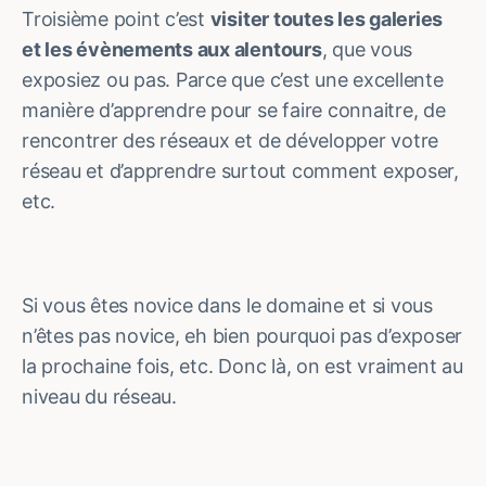
Troisième point c’est
visiter toutes les galeries
et les évènements aux alentours
, que vous
exposiez ou pas. Parce que c’est une excellente
manière d’apprendre pour se faire connaitre, de
rencontrer des réseaux et de développer votre
réseau et d’apprendre surtout comment exposer,
etc.
Si vous êtes novice dans le domaine et si vous
n’êtes pas novice, eh bien pourquoi pas d’exposer
la prochaine fois, etc. Donc là, on est vraiment au
niveau du réseau.