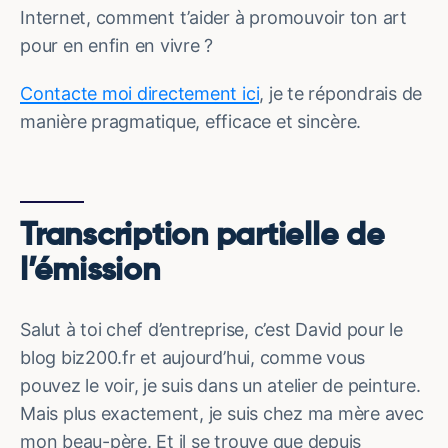
Internet, comment t’aider à promouvoir ton art
pour en enfin en vivre ?
Contacte moi directement ici
, je te répondrais de
manière pragmatique, efficace et sincère.
Transcription partielle de
l’émission
Salut à toi chef d’entreprise, c’est David pour le
blog biz200.fr et aujourd’hui, comme vous
pouvez le voir, je suis dans un atelier de peinture.
Mais plus exactement, je suis chez ma mère avec
mon beau-père. Et il se trouve que depuis