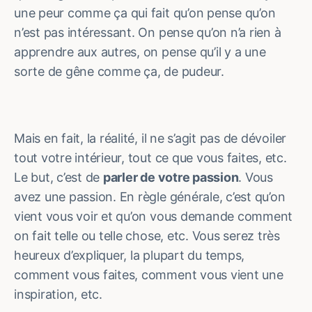
une peur comme ça qui fait qu’on pense qu’on
n’est pas intéressant. On pense qu’on n’a rien à
apprendre aux autres, on pense qu’il y a une
sorte de gêne comme ça, de pudeur.
Mais en fait, la réalité, il ne s’agit pas de dévoiler
tout votre intérieur, tout ce que vous faites, etc.
Le but, c’est de
parler de votre passion
. Vous
avez une passion. En règle générale, c’est qu’on
vient vous voir et qu’on vous demande comment
on fait telle ou telle chose, etc. Vous serez très
heureux d’expliquer, la plupart du temps,
comment vous faites, comment vous vient une
inspiration, etc.