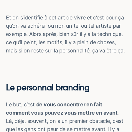
Et on s’identifie à cet art de vivre et c’est pour ça
qu’on va adhérer ou non un tel ou tel artiste par
exemple. Alors après, bien sûr il y a la technique,
ce qu’il peint, les motifs, il y a plein de choses,
mais si on reste sur la personnalité, ça va être ça.
Le personnal branding
Le but, c’est
de vous concentrer en fait
comment vous pouvez vous mettre en avant
.
Là, déjà, souvent, on a un premier obstacle, c’est
que les gens ont peur de se mettre avant. Il y a