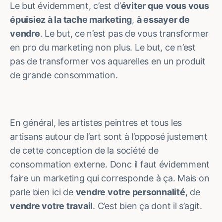
Le but évidemment, c’est d’
éviter que vous vous
épuisiez à la tache marketing
,
à essayer de
vendre
. Le but, ce n’est pas de vous transformer
en pro du marketing non plus. Le but, ce n’est
pas de transformer vos aquarelles en un produit
de grande consommation.
En général, les artistes peintres et tous les
artisans autour de l’art sont à l’opposé justement
de cette conception de la société de
consommation externe. Donc il faut évidemment
faire un marketing qui corresponde à ça. Mais on
parle bien ici de
vendre votre personnalité
, de
vendre votre travail
. C’est bien ça dont il s’agit.