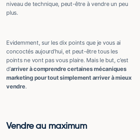
niveau de technique, peut-être à vendre un peu
plus.
Evidemment, sur les dix points que je vous ai
concoctés aujourd’hui, et peut-être tous les
points ne vont pas vous plaire. Mais le but, c’est
d’
arriver à comprendre certaines mécaniques
marketing pour tout simplement arriver à mieux
vendre
.
Vendre au maximum