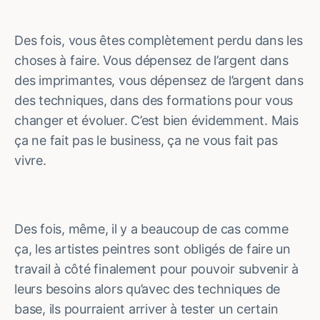
Des fois, vous êtes complètement perdu dans les
choses à faire. Vous dépensez de l’argent dans
des imprimantes, vous dépensez de l’argent dans
des techniques, dans des formations pour vous
changer et évoluer. C’est bien évidemment. Mais
ça ne fait pas le business, ça ne vous fait pas
vivre.
Des fois, même, il y a beaucoup de cas comme
ça, les artistes peintres sont obligés de faire un
travail à côté finalement pour pouvoir subvenir à
leurs besoins alors qu’avec des techniques de
base, ils pourraient arriver à tester un certain