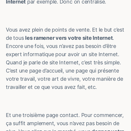
Internet
par exemple. Donc on centralise.
Vous avez plein de points de vente. Et le but c’est
de tous
les ramener vers votre site Internet
.
Encore une fois, vous n’avez pas besoin d’être
expert informatique pour avoir un site Internet.
Quand je parle de site Internet, c’est très simple.
C’est une page d’accueil, une page qui présente
votre travail, votre art de vivre, votre manière de
travailler et ce que vous avez fait, etc.
Et une troisième page contact. Pour commencer,
ça suffit amplement, vous n’avez pas besoin de