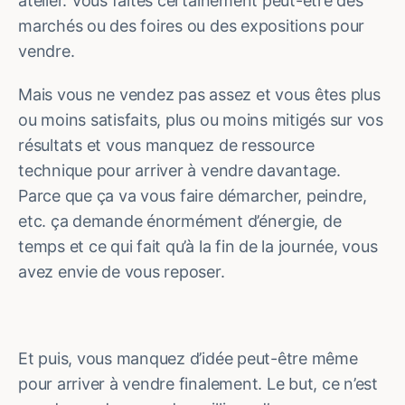
atelier. Vous faites certainement peut-être des
marchés ou des foires ou des expositions pour
vendre.
Mais vous ne vendez pas assez et vous êtes plus
ou moins satisfaits, plus ou moins mitigés sur vos
résultats et vous manquez de ressource
technique pour arriver à vendre davantage.
Parce que ça va vous faire démarcher, peindre,
etc. ça demande énormément d’énergie, de
temps et ce qui fait qu’à la fin de la journée, vous
avez envie de vous reposer.
Et puis, vous manquez d’idée peut-être même
pour arriver à vendre finalement. Le but, ce n’est