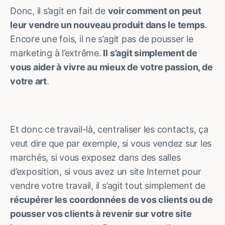
Donc, il s’agit en fait de
voir comment on peut
leur vendre un nouveau produit dans le temps
.
Encore une fois, il ne s’agit pas de pousser le
marketing à l’extrême.
Il s’agit simplement de
vous aider à vivre au mieux de votre passion, de
votre art
.
Et donc ce travail-là, centraliser les contacts, ça
veut dire que par exemple, si vous vendez sur les
marchés, si vous exposez dans des salles
d’exposition, si vous avez un site Internet pour
vendre votre travail, il s’agit tout simplement de
récupérer les coordonnées de vos clients ou de
pousser vos clients à revenir sur votre site