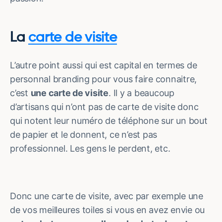
La
carte de visite
L’autre point aussi qui est capital en termes de
personnal branding pour vous faire connaitre,
c’est
une carte de visite
. Il y a beaucoup
d’artisans qui n’ont pas de carte de visite donc
qui notent leur numéro de téléphone sur un bout
de papier et le donnent, ce n’est pas
professionnel. Les gens le perdent, etc.
Donc une carte de visite, avec par exemple une
de vos meilleures toiles si vous en avez envie ou