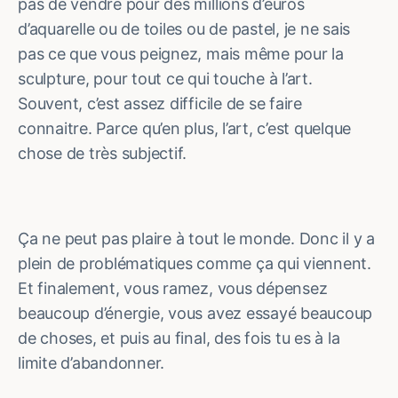
pas de vendre pour des millions d’euros
d’aquarelle ou de toiles ou de pastel, je ne sais
pas ce que vous peignez, mais même pour la
sculpture, pour tout ce qui touche à l’art.
Souvent, c’est assez difficile de se faire
connaitre. Parce qu’en plus, l’art, c’est quelque
chose de très subjectif.
Ça ne peut pas plaire à tout le monde. Donc il y a
plein de problématiques comme ça qui viennent.
Et finalement, vous ramez, vous dépensez
beaucoup d’énergie, vous avez essayé beaucoup
de choses, et puis au final, des fois tu es à la
limite d’abandonner.