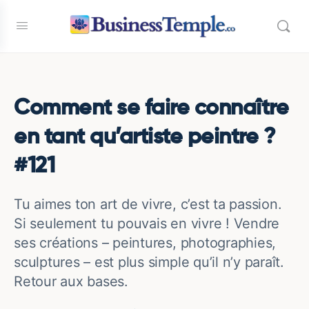
Comment se faire connaître
en tant qu’artiste peintre ?
#121
Tu aimes ton art de vivre, c’est ta passion.
Si seulement tu pouvais en vivre ! Vendre
ses créations – peintures, photographies,
sculptures – est plus simple qu’il n’y paraît.
Retour aux bases.