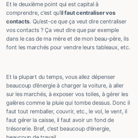
Et le deuxième point qui est capital à
comprendre, c’est qu’
il faut centraliser vos
contacts
. Qu’est-ce que ça veut dire centraliser
vos contacts ? Ça veut dire que par exemple
dans le cas de ma mère et de mon beau-père, ils
font les marchés pour vendre leurs tableaux, etc.
Et la plupart du temps, vous allez dépenser
beaucoup d’énergie à charger la voiture, à aller
sur les marchés, à exposer vos toiles, à gérer les
galères comme la pluie qui tombe dessus. Donc il
faut tout remballer, couvrir, etc., le vol, le vent, il
faut gérer la caisse, il faut avoir un fond de
trésorerie. Bref, c’est beaucoup d’énergie,
beaucoup de travail.