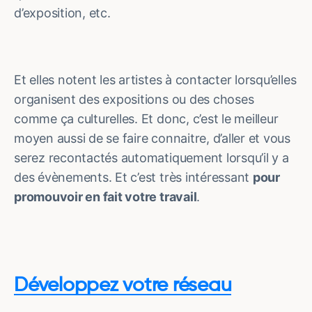
d’exposition, etc.
Et elles notent les artistes à contacter lorsqu’elles
organisent des expositions ou des choses
comme ça culturelles. Et donc, c’est le meilleur
moyen aussi de se faire connaitre, d’aller et vous
serez recontactés automatiquement lorsqu’il y a
des évènements. Et c’est très intéressant
pour
promouvoir en fait votre travail
.
Développez votre réseau