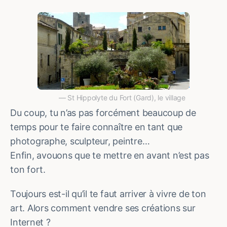
St Hippolyte du Fort (Gard), le village
Du coup, tu n’as pas forcément beaucoup de
temps pour te faire connaître en tant que
photographe, sculpteur, peintre…
Enfin, avouons que te mettre en avant n’est pas
ton fort.
Toujours est-il qu’il te faut arriver à vivre de ton
art. Alors comment vendre ses créations sur
Internet ?