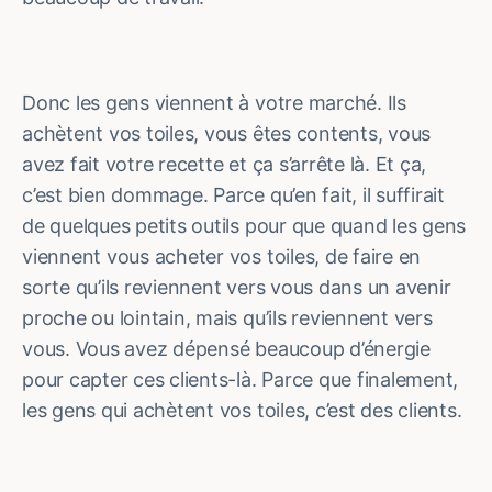
Donc les gens viennent à votre marché. Ils
achètent vos toiles, vous êtes contents, vous
avez fait votre recette et ça s’arrête là. Et ça,
c’est bien dommage. Parce qu’en fait, il suffirait
de quelques petits outils pour que quand les gens
viennent vous acheter vos toiles, de faire en
sorte qu’ils reviennent vers vous dans un avenir
proche ou lointain, mais qu’ils reviennent vers
vous. Vous avez dépensé beaucoup d’énergie
pour capter ces clients-là. Parce que finalement,
les gens qui achètent vos toiles, c’est des clients.