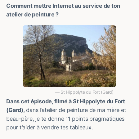
Comment mettre Internet au service de ton
atelier de peinture ?
St Hippolyte du Fort (Gard)
Dans cet épisode, filmé à St Hippolyte du Fort
(Gard),
dans l’atelier de peinture de ma mère et
beau-père, je te donne 11 points pragmatiques
pour t’aider à vendre tes tableaux.