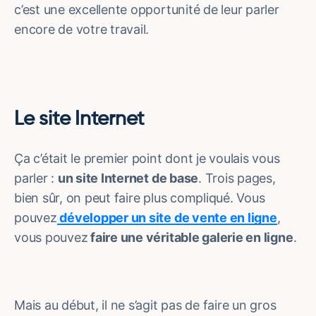
c’est une excellente opportunité de leur parler
encore de votre travail.
Le site Internet
Ça c’était le premier point dont je voulais vous
parler :
un site Internet de base
. Trois pages,
bien sûr, on peut faire plus compliqué. Vous
pouvez
développer un site de vente en ligne
,
vous pouvez
faire une véritable galerie en ligne
.
Mais au début, il ne s’agit pas de faire un gros