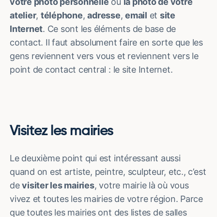
votre photo personnelle
ou
la photo de votre
atelier
,
téléphone
,
adresse
,
email
et
site
Internet
. Ce sont les éléments de base de
contact. Il faut absolument faire en sorte que les
gens reviennent vers vous et reviennent vers le
point de contact central : le site Internet.
Visitez les mairies
Le deuxième point qui est intéressant aussi
quand on est artiste, peintre, sculpteur, etc., c’est
de
visiter les mairies
, votre mairie là où vous
vivez et toutes les mairies de votre région. Parce
que toutes les mairies ont des listes de salles