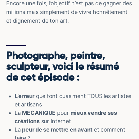
Encore une fois, l’objectif n’est pas de gagner des
millions mais simplement de vivre honnêtement
et dignement de ton art.
Photographe, peintre,
sculpteur, voici le résumé
de cet épisode :
L’erreur
que font quasiment TOUS les artistes
et artisans
La
MECANIQUE
pour
mieux vendre ses
créations
sur Internet
La
peur de se mettre en avant
et comment
faire ?