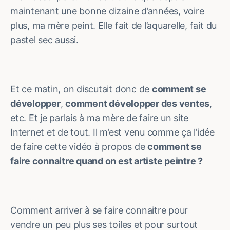
maintenant une bonne dizaine d’années, voire
plus, ma mère peint. Elle fait de l’aquarelle, fait du
pastel sec aussi.
Et ce matin, on discutait donc de
comment se
développer
,
comment développer des ventes
,
etc. Et je parlais à ma mère de faire un site
Internet et de tout. Il m’est venu comme ça l’idée
de faire cette vidéo à propos de
comment se
faire connaitre quand on est artiste peintre ?
Comment arriver à se faire connaitre pour
vendre un peu plus ses toiles et pour surtout