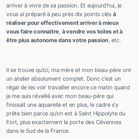
arriver à vivre de sa passion. Et aujourd’hui, je
vous ai préparé à peu près dix points clés
à
réaliser pour effectivement arriver à mieux
vous faire connaitre
,
à vendre vos toiles et à
être plus autonome dans votre passion
, etc.
Il se trouve qu’ici, ma mère et mon beau-père ont
un atelier absolument complet. Donc c’est un
régal de les voir travailler encore ce matin quand
je me suis réveillé avec mon beau-père qui
finissait une aquarelle et en plus, le cadre s’y
prête bien parce qu’on est à Saint Hippolyte du
Fort, plus exactement la porte des Cévennes
dans le Sud de la France.