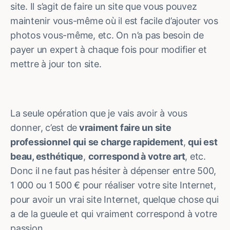
site. Il s’agit de faire un site que vous pouvez
maintenir vous-même où il est facile d’ajouter vos
photos vous-même, etc. On n’a pas besoin de
payer un expert à chaque fois pour modifier et
mettre à jour ton site.
La seule opération que je vais avoir à vous
donner, c’est de
vraiment faire un site
professionnel qui se charge rapidement
,
qui est
beau, esthétique
,
correspond à votre art
, etc.
Donc il ne faut pas hésiter à dépenser entre 500,
1 000 ou 1 500 € pour réaliser votre site Internet,
pour avoir un vrai site Internet, quelque chose qui
a de la gueule et qui vraiment correspond à votre
passion.