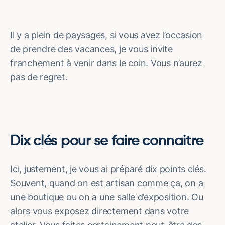
Il y a plein de paysages, si vous avez l’occasion
de prendre des vacances, je vous invite
franchement à venir dans le coin. Vous n’aurez
pas de regret.
Dix clés pour se faire connaitre
Ici, justement, je vous ai préparé dix points clés.
Souvent, quand on est artisan comme ça, on a
une boutique ou on a une salle d’exposition. Ou
alors vous exposez directement dans votre