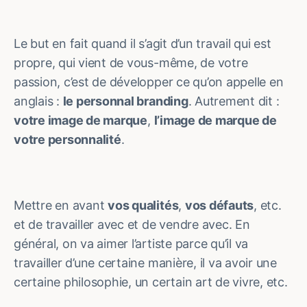
Le but en fait quand il s’agit d’un travail qui est
propre, qui vient de vous-même, de votre
passion, c’est de développer ce qu’on appelle en
anglais :
le personnal branding
. Autrement dit :
votre image de marque
,
l’image de marque de
votre personnalité
.
Mettre en avant
vos qualités
,
vos défauts
, etc.
et de travailler avec et de vendre avec. En
général, on va aimer l’artiste parce qu’il va
travailler d’une certaine manière, il va avoir une
certaine philosophie, un certain art de vivre, etc.