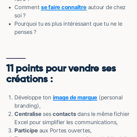
Comment
se faire connaître
autour de chez
soi ?
Pourquoi tu es plus intéressant que tu ne le
penses ?
11 points pour vendre ses
créations :
Développe ton
image de marque
(personal
branding),
Centralise
ses
contacts
dans le même fichier
Excel pour simplifier les communications,
Participe
aux Portes ouvertes,