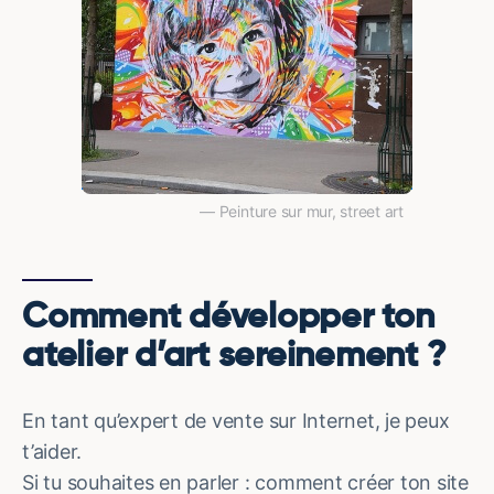
Peinture sur mur, street art
Comment développer ton
atelier d’art sereinement ?
En tant qu’expert de vente sur Internet, je peux
t’aider.
Si tu souhaites en parler : comment créer ton site