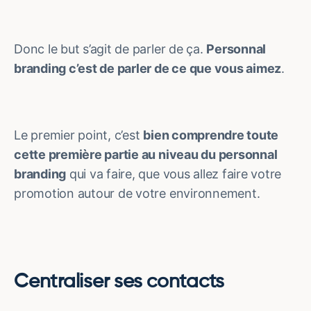
Donc le but s’agit de parler de ça.
Personnal
branding c’est de parler de ce que vous aimez
.
Le premier point, c’est
bien comprendre toute
cette première partie au niveau du personnal
branding
qui va faire, que vous allez faire votre
promotion autour de votre environnement.
Centraliser ses contacts