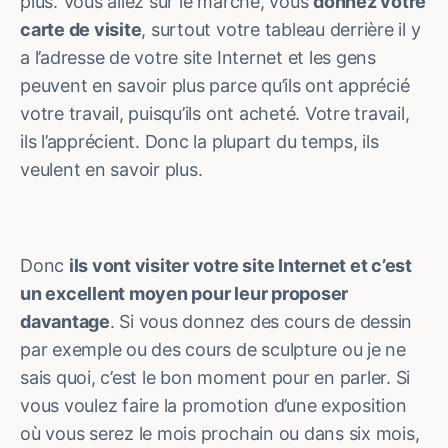
plus. Vous allez sur le marché, vous
donnez votre
carte de visite
, surtout votre tableau derrière il y
a l’adresse de votre site Internet et les gens
peuvent en savoir plus parce qu’ils ont apprécié
votre travail, puisqu’ils ont acheté. Votre travail,
ils l’apprécient. Donc la plupart du temps, ils
veulent en savoir plus.
Donc
ils vont visiter votre site Internet et c’est
un excellent moyen pour leur proposer
davantage
. Si vous donnez des cours de dessin
par exemple ou des cours de sculpture ou je ne
sais quoi, c’est le bon moment pour en parler. Si
vous voulez faire la promotion d’une exposition
où vous serez le mois prochain ou dans six mois,