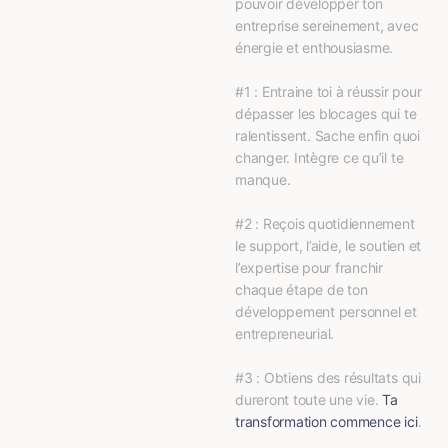
pouvoir développer ton 
entreprise sereinement, avec 
énergie et enthousiasme.
#1 : Entraine toi à réussir pour 
dépasser les blocages qui te 
ralentissent. Sache enfin quoi 
changer. Intègre ce qu’il te 
manque.
#2 : Reçois quotidiennement 
le support, l’aide, le soutien et 
l’expertise pour franchir 
chaque étape de ton 
développement personnel et 
entrepreneurial.
#3 : Obtiens des résultats qui 
dureront toute une vie. 
Ta 
transformation commence ici
.