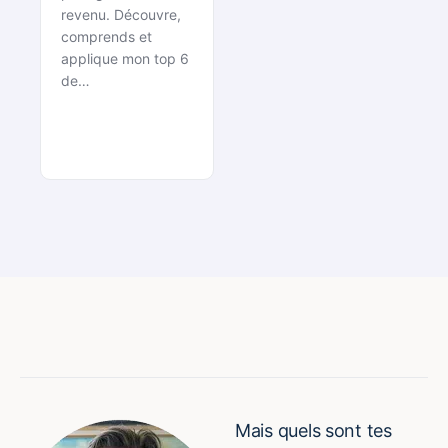
revenu. Découvre,
comprends et
applique mon top 6
de…
Mais quels sont tes