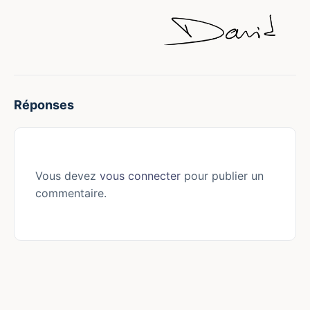
Réponses
Vous devez
vous connecter
pour publier un
commentaire.