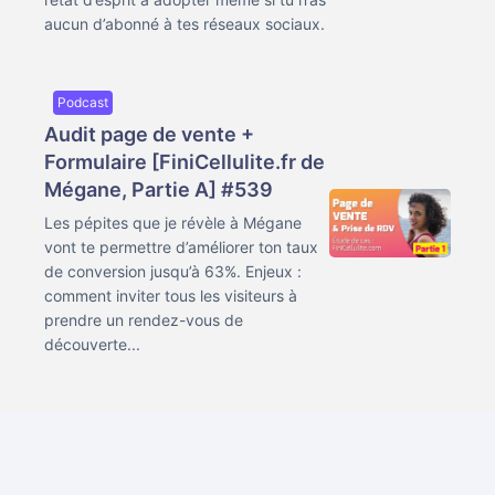
aucun d’abonné à tes réseaux sociaux.
Podcast
Audit page de vente +
Formulaire [FiniCellulite.fr de
Mégane, Partie A] #539
Les pépites que je révèle à Mégane
vont te permettre d’améliorer ton taux
de conversion jusqu’à 63%. Enjeux :
comment inviter tous les visiteurs à
prendre un rendez-vous de
découverte...