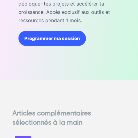
débloquer tes projets et accélérer ta
croissance. Accès exclusif aux outils et
ressources pendant 1 mois.
Programmer ma session
Articles complémentaires
sélectionnés à la main