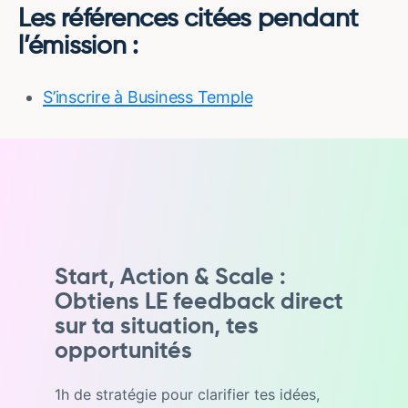
Les références citées pendant
l’émission :
S’inscrire à Business Temple
Start, Action & Scale :
Obtiens LE feedback direct
sur ta situation, tes
opportunités
1h de stratégie pour clarifier tes idées,