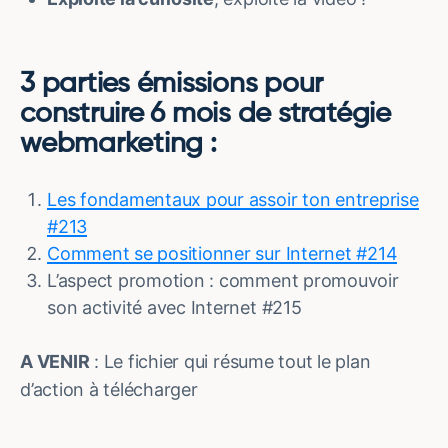
3 parties émissions pour
construire 6 mois de stratégie
webmarketing :
Les fondamentaux pour assoir ton entreprise
#213
Comment se positionner sur Internet #214
L’aspect promotion : comment promouvoir
son activité avec Internet #215
A VENIR
: Le fichier qui résume tout le plan
d’action à télécharger