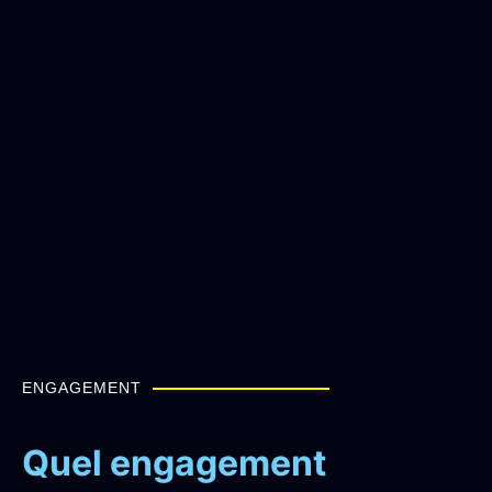
ENGAGEMENT
Quel engagement