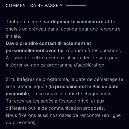
COMMENT ÇA SE PASSE ?
Tout commence par
déposer ta candidature
et tu
choisis un créneau dans l’agenda pour une rencontre
initiale.
David prendre contact directement et
personnellement avec toi,
répondra à tes questions.
À l’issue de cette rencontre, il sera décidé si tu peux
intégrer ou non ce programme d’accélération.
Si tu intègres ce programme, la date de démarrage te
sera communiquée (
la prochaine est le Pas de date
disponible
) – une nouvelle cohorte chaque mois.
Tu recevras tes accès à l’espace privé, et aux
différents outils de communication proposés.
Nous fixerons aussi nos dates de rencontre (en ligne
ou présentiel).