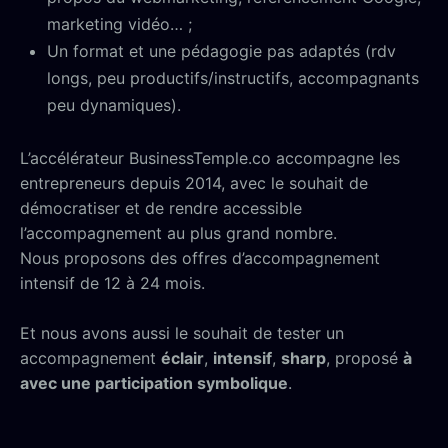
marketing vidéo… ;
Un format et une pédagogie pas adaptés (rdv
longs, peu productifs/instructifs, accompagnants
peu dynamiques).
L’accélérateur BusinessTemple.co accompagne les
entrepreneurs depuis 2014, avec le souhait de
démocratiser et de rendre accessible
l’accompagnement au plus grand nombre.
Nous proposons des offres d’accompagnement
intensif de 12 à 24 mois.
Et nous avons aussi le souhait de tester un
accompagnement
éclair
,
intensif
,
sharp
, proposé
à
avec une participation symbolique
.