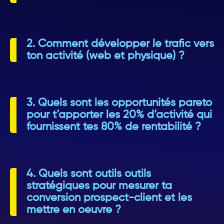
2. Comment développer le trafic vers
ton activité (web et physique) ?
3. Quels sont les opportunités pareto
pour t’apporter les 20% d’activité qui
fournissent tes 80% de rentabilité ?
4. Quels sont outils outils
stratégiques pour mesurer ta
conversion prospect-client et les
mettre en oeuvre ?