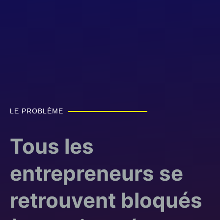
LE PROBLÈME
Tous les
entrepreneurs se
retrouvent bloqués