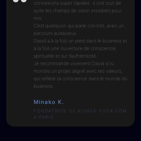
connexions super rapides : il voit tout de
suite les champs de vision invisibles pour
moi.
C’est quelqu’un qui parle concret, avec un
parcours audacieux.
David a à la fois un pied dans le business et
à la fois une ouverture de conscience,
spirituelle et sur l’authenticité.
Je recommande vivement David si tu
montes un projet aligné avec tes valeurs,
qui reflète ta conscience dans le monde du
business.
Minako K.
FONDATRICE DE KUNDA-YOGA.COM
À PARIS