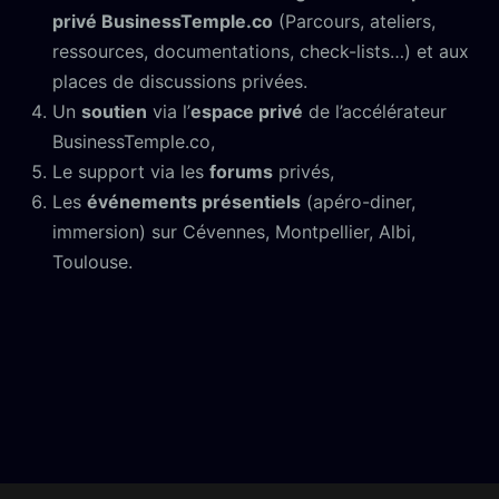
privé BusinessTemple.co
(Parcours, ateliers,
ressources, documentations, check-lists…) et aux
places de discussions privées.
Un
soutien
via l’
espace privé
de l’accélérateur
BusinessTemple.co,
Le support via les
forums
privés,
Les
événements présentiels
(apéro-diner,
immersion) sur Cévennes, Montpellier, Albi,
Toulouse.