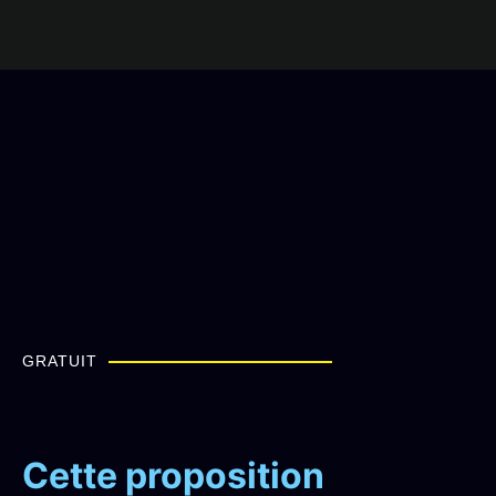
GRATUIT
Cette proposition