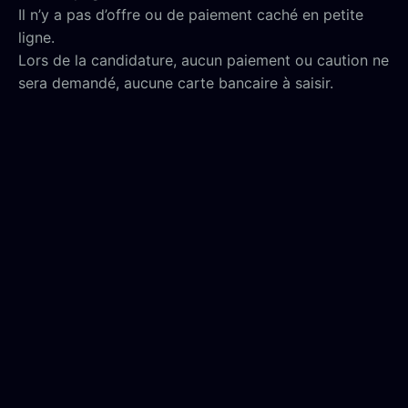
Il n’y a pas d’offre ou de paiement caché en petite
ligne.
Lors de la candidature, aucun paiement ou caution ne
sera demandé, aucune carte bancaire à saisir.