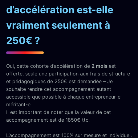
d’accélération est-elle
vraiment seulement à
250€ ?
Oui, cette cohorte d’accélération de
2 mois
est
offerte, seule une participation aux frais de structure
et pédagogiques de 250€ est demandée – Je
souhaite rendre cet accompagnement autant
accessible que possible à chaque entrepreneur-e
méritant-e.
Il est important de noter que la valeur de cet
accompagnement est de 1850€ ttc.
L’accompagnement est 100% sur mesure et individuel.