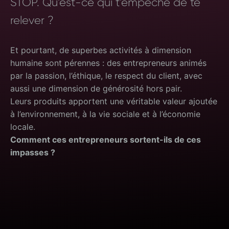
STOP. Qu’est-ce qui t’empêche de te
relever ?
Et pourtant, de superbes activités à dimension
humaine sont pérennes : des entrepreneurs animés
par la passion, l’éthique, le respect du client, avec
aussi une dimension de générosité hors pair.
Leurs produits apportent une véritable valeur ajoutée
à l’environnement, à la vie sociale et à l’économie
locale.
Comment ces entrepreneurs sortent-ils de ces
impasses ?