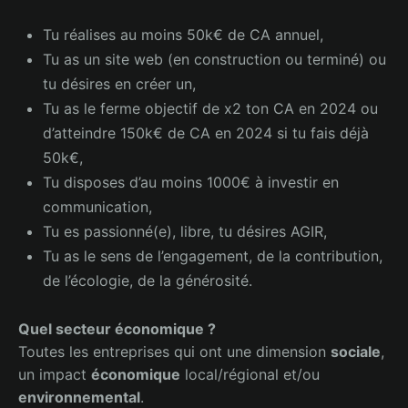
Tu réalises au moins 50k€ de CA annuel,
Tu as un site web (en construction ou terminé) ou
tu désires en créer un,
Tu as le ferme objectif de x2 ton CA en 2024 ou
d’atteindre 150k€ de CA en 2024 si tu fais déjà
50k€,
Tu disposes d’au moins 1000€ à investir en
communication,
Tu es passionné(e), libre, tu désires AGIR,
Tu as le sens de l’engagement, de la contribution,
de l’écologie, de la générosité.
Quel secteur économique ?
Toutes les entreprises qui ont une dimension
sociale
,
un impact
économique
local/régional et/ou
environnemental
.