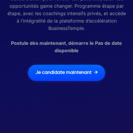
opportunités game changer. Programme étape par
étape, avec les coachings intensifs privés, et accède
à l’intégralité de la plateforme d’accélération
BusinessTemple.
Postule dès maintenant, démarre le Pas de date
disponible
Je candidate maintenant