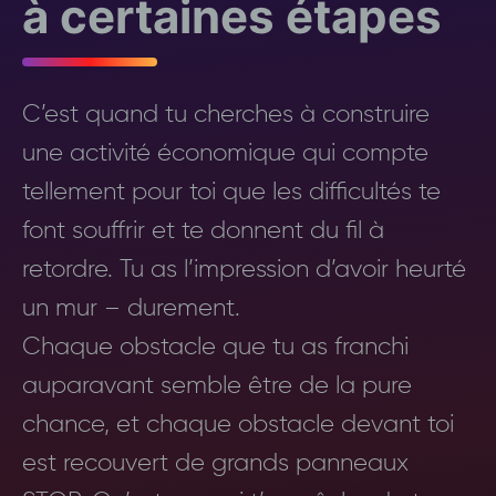
à certaines étapes
C’est quand tu cherches à construire
une activité économique qui compte
tellement pour toi que les difficultés te
font souffrir et te donnent du fil à
retordre. Tu as l’impression d’avoir heurté
un mur – durement.
Chaque obstacle que tu as franchi
auparavant semble être de la pure
chance, et chaque obstacle devant toi
est recouvert de grands panneaux