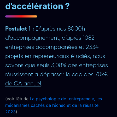
d’accélération ?
Postulat 1 :
D’après nos 8000h
d’accompagnement, d’après 1082
entreprises accompagnées et 2334
projets entrepreneuriaux étudiés, nous
savons que
seuls 3,08% des entreprises
réussissent à dépasser le cap des 70k€
de CA annuel
.
(voir l’étude
La psychologie de l’entrepreneur, les
mécanismes cachés de l’échec et de la réussite,
2023
)