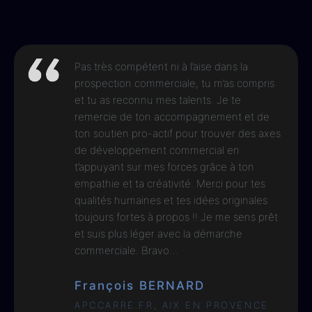
Pas très compétent ni à l’aise dans la
prospection commerciale, tu m’as compris
et tu as reconnu mes talents. Je te
remercie de ton accompagnement et de
ton soutien pro-actif pour trouver des axes
de développement commercial en
t’appuyant sur mes forces grâce à ton
empathie et ta créativité. Merci pour tes
qualités humaines et tes idées originales
toujours fortes à propos !! Je me sens prêt
et suis plus léger avec la démarche
commerciale. Bravo…
François BERNARD
APCCARRE.FR, AIX EN PROVENCE