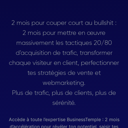
2 mois pour couper court au bullshit :
2 mois pour mettre en œuvre
massivement les tactiques 20/80
d’acquisition de trafic, transformer
chaque visiteur en client, perfectionner
tes stratégies de vente et
webmarketing.
Plus de trafic, plus de clients, plus de
sérénité.
Accède à toute l’expertise BusinessTemple : 2 mois
d’accélération pour révéler ton potentiel, saisir tes