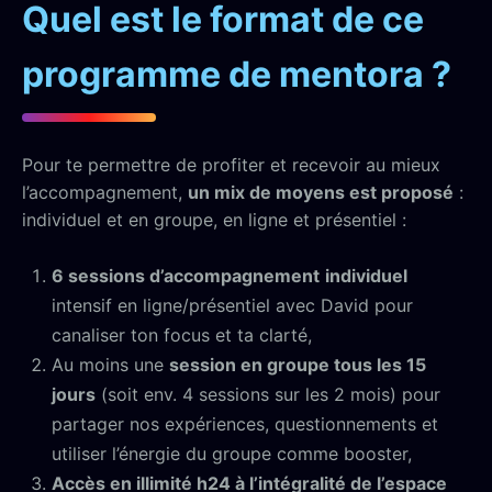
Quel est le format de ce
programme de mentora ?
Pour te permettre de profiter et recevoir au mieux
l’accompagnement,
un mix de moyens est proposé
:
individuel et en groupe, en ligne et présentiel :
6 sessions d’accompagnement
individuel
intensif en ligne/présentiel avec David pour
canaliser ton focus et ta clarté,
Au moins une
session en groupe tous les 15
jours
(soit env. 4 sessions sur les 2 mois) pour
partager nos expériences, questionnements et
utiliser l’énergie du groupe comme booster,
Accès en illimité h24 à l’intégralité de l’espace