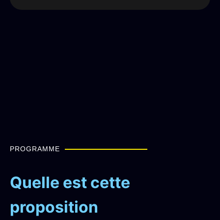
PROGRAMME
Quelle est cette
proposition