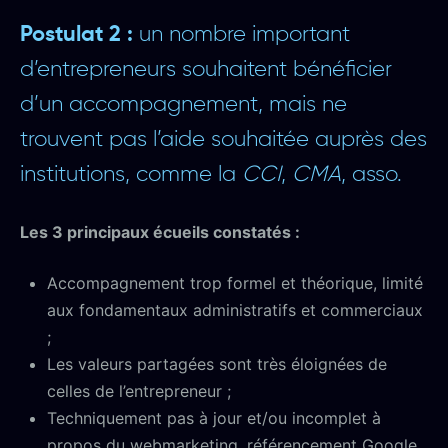
Postulat 2 :
un nombre important
d’entrepreneurs souhaitent bénéficier
d’un accompagnement, mais ne
trouvent pas l’aide souhaitée auprès des
institutions, comme la
CCI
,
CMA
, asso.
Les 3 principaux écueils constatés :
Accompagnement trop formel et théorique, limité
aux fondamentaux administratifs et commerciaux
;
Les valeurs partagées sont très éloignées de
celles de l’entrepreneur ;
Techniquement pas à jour et/ou incomplet à
propos du webmarketing, référencement Google,