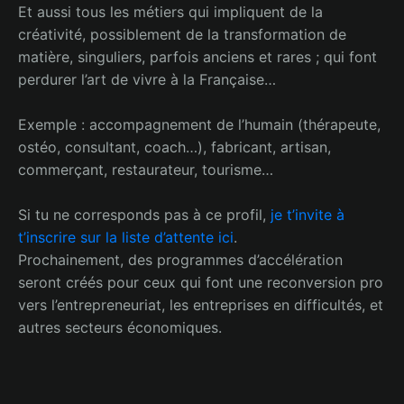
Et aussi tous les métiers qui impliquent de la
créativité, possiblement de la transformation de
matière, singuliers, parfois anciens et rares ; qui font
perdurer l’art de vivre à la Française…
Exemple : accompagnement de l’humain (thérapeute,
ostéo, consultant, coach…), fabricant, artisan,
commerçant, restaurateur, tourisme…
Si tu ne corresponds pas à ce profil,
je t’invite à
t’inscrire sur la liste d’attente ici
.
Prochainement, des programmes d’accélération
seront créés pour ceux qui font une reconversion pro
vers l’entrepreneuriat, les entreprises en difficultés, et
autres secteurs économiques.