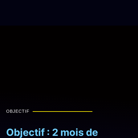
OBJECTIF
Objectif : 2 mois de