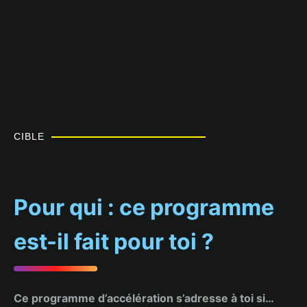
CIBLE
Pour qui : ce programme
est-il fait pour toi ?
Ce programme d’accélération s’adresse à toi si…