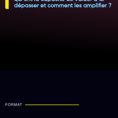
dépasser et comment les amplifier ?
FORMAT