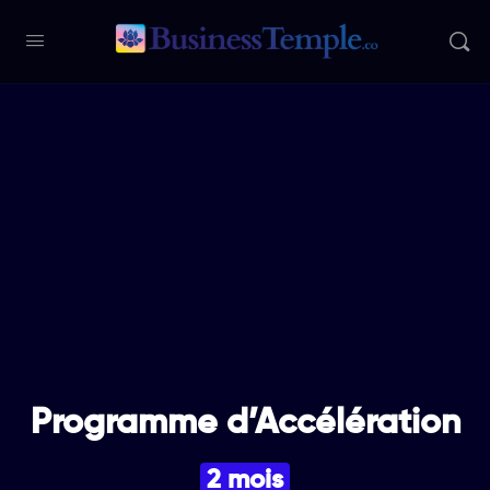
Programme d’Accélération
2 mois