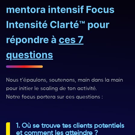
mentora intensif Focus
Intensité Clarté™ pour
répondre à
ces 7
questions
Nous t’épaulons, soutenons, main dans la main
pour initier le scaling de ton activité.
Notre focus portera sur ces questions :
1. Où se trouve tes clients potentiels
et comment les atteindre ?