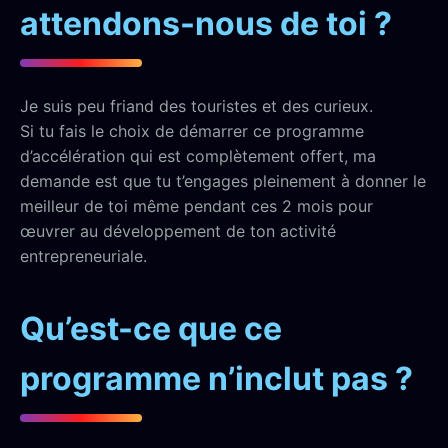
attendons-nous de toi ?
Je suis peu friand des touristes et des curieux.
Si tu fais le choix de démarrer ce programme
d’accélération qui est complètement offert, ma
demande est que tu t’engages pleinement à donner le
meilleur de toi même pendant ces 2 mois pour
œuvrer au développement de ton activité
entrepreneuriale.
Qu’est-ce que ce
programme n’inclut pas ?