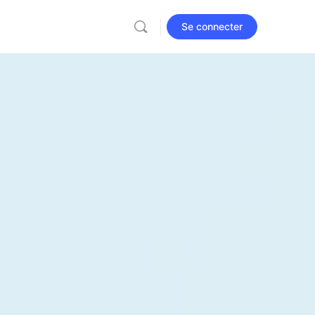
Se connecter