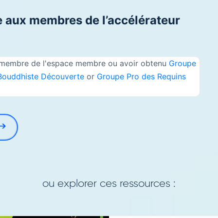
 aux membres de l’accélérateur
e membre de l'espace membre ou avoir obtenu
Groupe
Bouddhiste Découverte
or
Groupe Pro des Requins
ou explorer ces ressources :