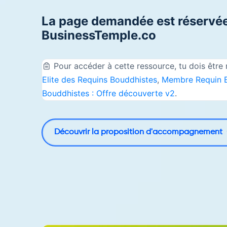
La page demandée est réservée
BusinessTemple.co
Pour accéder à cette ressource, tu dois êtr
Elite des Requins Bouddhistes
,
Membre Requin 
Bouddhistes : Offre découverte v2
.
Découvrir la proposition d'accompagnement