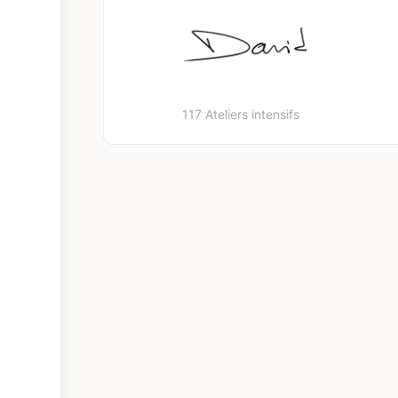
117 Ateliers intensifs