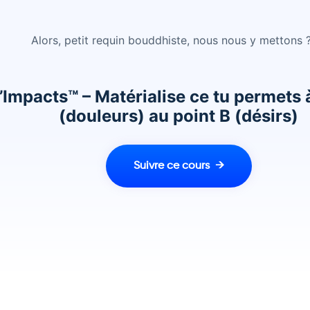
Alors, petit requin bouddhiste, nous nous y mettons 
’Impacts™ – Matérialise ce tu permets à
(douleurs) au point B (désirs)
Suivre ce cours