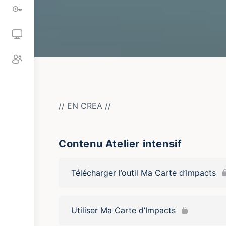
// EN CREA //
Contenu Atelier intensif
Télécharger l’outil Ma Carte d’Impacts
Utiliser Ma Carte d’Impacts