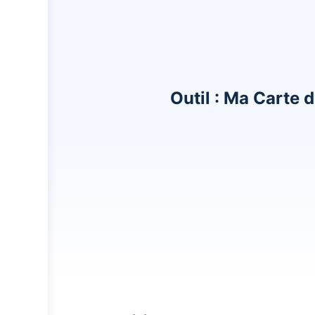
Outil : Ma Carte d