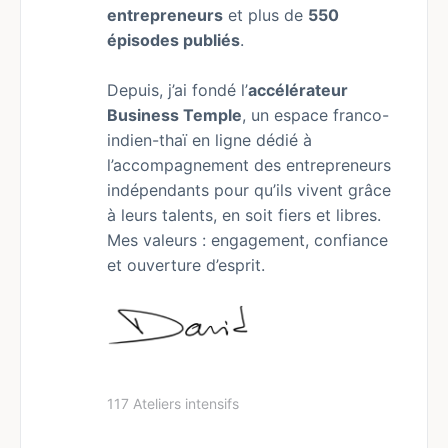
entrepreneurs
et plus de
550
épisodes publiés
.
Depuis, j’ai fondé l’
accélérateur
Business Temple
, un espace franco-
indien-thaï en ligne dédié à
l’accompagnement des entrepreneurs
indépendants pour qu’ils vivent grâce
à leurs talents, en soit fiers et libres.
Mes valeurs : engagement, confiance
et ouverture d’esprit.
117 Ateliers intensifs