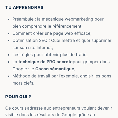
TU APPRENDRAS
Préambule : la mécanique webmarketing pour
bien comprendre le référencement,
Comment créer une page web efficace,
Optimisation SEO : Quoi mettre et quoi supprimer
sur son site Internet,
Les règles pour obtenir plus de trafic,
La
technique de PRO secrète
pour grimper dans
Google : le
Cocon sémantique,
Méthode de travail par l’exemple, choisir les bons
mots clefs.
POUR QUI ?
Ce cours s’adresse aux entrepreneurs voulant devenir
visible dans les résultats de Google grâce au