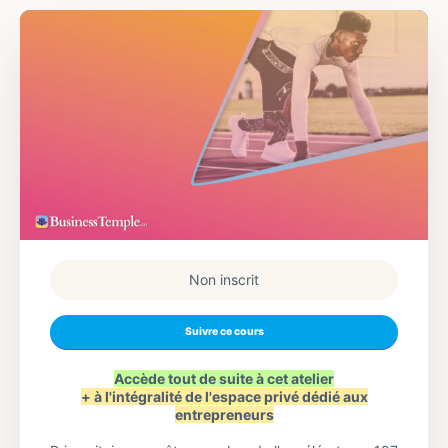
Non inscrit
Suivre ce cours
Accède tout de suite à cet atelier
+ à l'intégralité de l'espace privé dédié aux
entrepreneurs