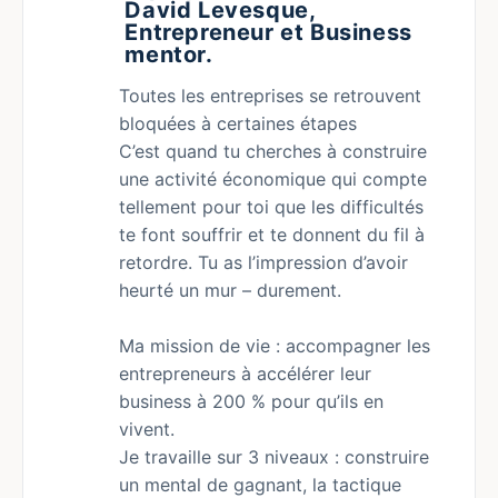
David Levesque,
Entrepreneur et Business
mentor.
Toutes les entreprises se retrouvent
bloquées à certaines étapes
C’est quand tu cherches à construire
une activité économique qui compte
tellement pour toi que les difficultés
te font souffrir et te donnent du fil à
retordre. Tu as l’impression d’avoir
heurté un mur – durement.
Ma mission de vie : accompagner les
entrepreneurs à accélérer leur
business à 200 % pour qu’ils en
vivent.
Je travaille sur 3 niveaux : construire
un mental de gagnant, la tactique