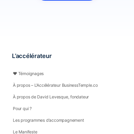
L’accélérateur
❤️ Témoignages
À propos – L’Accélérateur BusinessTemple.co
À propos de David Levesque, fondateur
Pour qui ?
Les programmes d’accompagnement
Le Manifeste