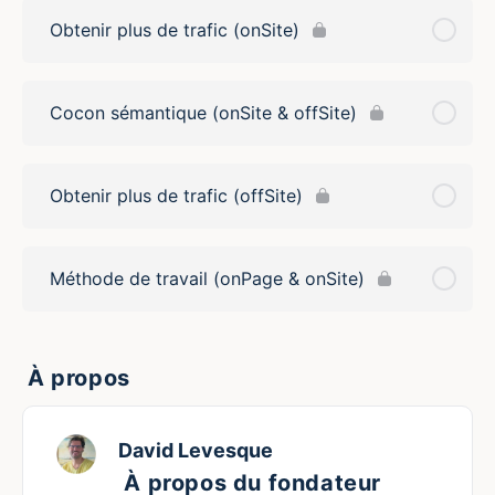
Obtenir plus de trafic (onSite)
Cocon sémantique (onSite & offSite)
Obtenir plus de trafic (offSite)
Méthode de travail (onPage & onSite)
À propos
David Levesque
À propos du fondateur