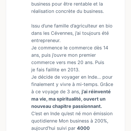
business pour être rentable et la
réalisation concrète du business.
Issu d’une famille d’agriculteur en bio
dans les Cévennes, j’ai toujours été
entrepreneur.
Je commence le commerce dès 14
ans, puis j’ouvre mon premier
commerce vers mes 20 ans. Puis
je fais faillite en 2013.
Je décide de voyager en Inde… pour
finalement y vivre à mi-temps. Grâce
à ce voyage de 3 ans,
j’ai réinventé
ma vie, ma spiritualité, ouvert un
nouveau chapitre passionnant.
C’est en Inde qu’est né mon émission
quotidienne Mon business à 200%,
aujourd’hui suivi par
4000