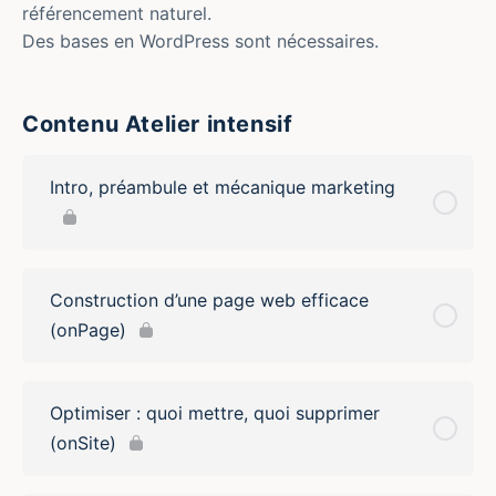
référencement naturel.
Des bases en WordPress sont nécessaires.
Contenu Atelier intensif
Intro, préambule et mécanique marketing
Construction d’une page web efficace
(onPage)
Optimiser : quoi mettre, quoi supprimer
(onSite)