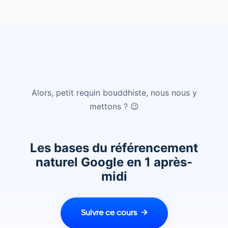
Alors, petit requin bouddhiste, nous nous y
mettons ? 😉
Les bases du référencement
naturel Google en 1 après-
midi
Suivre ce cours