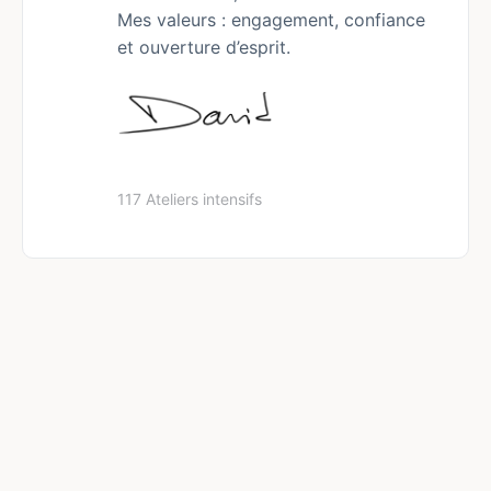
Mes valeurs : engagement, confiance
et ouverture d’esprit.
117 Ateliers intensifs