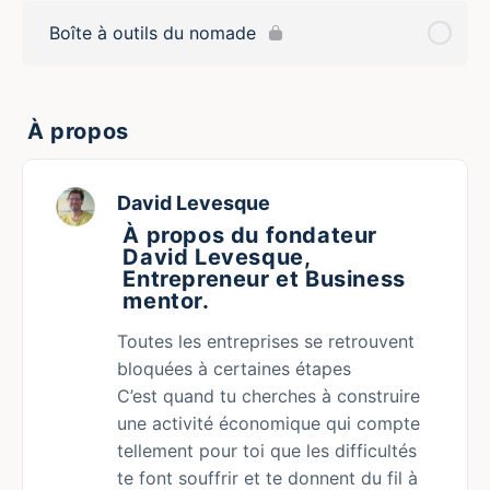
Boîte à outils du nomade
À propos
David Levesque
À propos du fondateur
David Levesque,
Entrepreneur et Business
mentor.
Toutes les entreprises se retrouvent
bloquées à certaines étapes
C’est quand tu cherches à construire
une activité économique qui compte
tellement pour toi que les difficultés
te font souffrir et te donnent du fil à