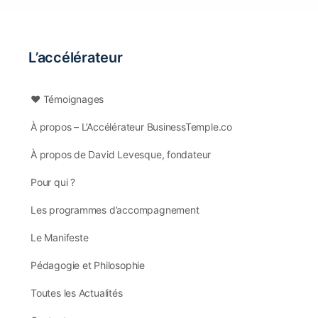
L’accélérateur
❤️ Témoignages
À propos – L’Accélérateur BusinessTemple.co
À propos de David Levesque, fondateur
Pour qui ?
Les programmes d’accompagnement
Le Manifeste
Pédagogie et Philosophie
Toutes les Actualités