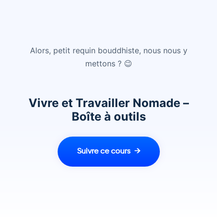
Alors, petit requin bouddhiste, nous nous y
mettons ? 😉
Vivre et Travailler Nomade –
Boîte à outils
Suivre ce cours