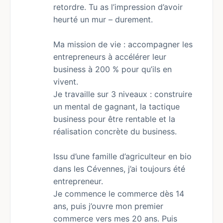
retordre. Tu as l’impression d’avoir
heurté un mur – durement.
Ma mission de vie : accompagner les
entrepreneurs à accélérer leur
business à 200 % pour qu’ils en
vivent.
Je travaille sur 3 niveaux : construire
un mental de gagnant, la tactique
business pour être rentable et la
réalisation concrète du business.
Issu d’une famille d’agriculteur en bio
dans les Cévennes, j’ai toujours été
entrepreneur.
Je commence le commerce dès 14
ans, puis j’ouvre mon premier
commerce vers mes 20 ans. Puis