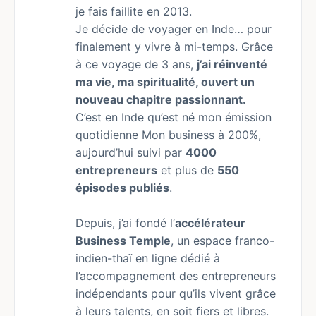
je fais faillite en 2013.
Je décide de voyager en Inde… pour
finalement y vivre à mi-temps. Grâce
à ce voyage de 3 ans,
j’ai réinventé
ma vie, ma spiritualité, ouvert un
nouveau chapitre passionnant.
C’est en Inde qu’est né mon émission
quotidienne Mon business à 200%,
aujourd’hui suivi par
4000
entrepreneurs
et plus de
550
épisodes publiés
.
Depuis, j’ai fondé l’
accélérateur
Business Temple
, un espace franco-
indien-thaï en ligne dédié à
l’accompagnement des entrepreneurs
indépendants pour qu’ils vivent grâce
à leurs talents, en soit fiers et libres.