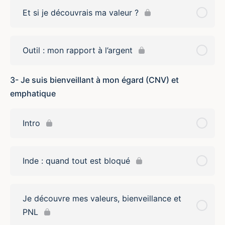
Et si je découvrais ma valeur ?
Outil : mon rapport à l’argent
3- Je suis bienveillant à mon égard (CNV) et
emphatique
Intro
Inde : quand tout est bloqué
Je découvre mes valeurs, bienveillance et
PNL