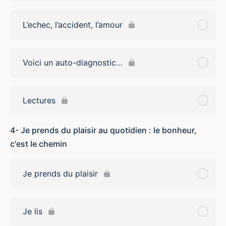
L’echec, l’accident, l’amour
Voici un auto-diagnostic…
Lectures
4- Je prends du plaisir au quotidien : le bonheur,
c'est le chemin
Je prends du plaisir
Je lis