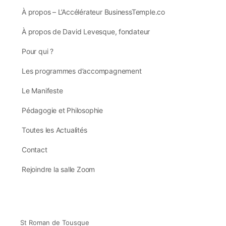
À propos – L’Accélérateur BusinessTemple.co
À propos de David Levesque, fondateur
Pour qui ?
Les programmes d’accompagnement
Le Manifeste
Pédagogie et Philosophie
Toutes les Actualités
Contact
Rejoindre la salle Zoom
St Roman de Tousque