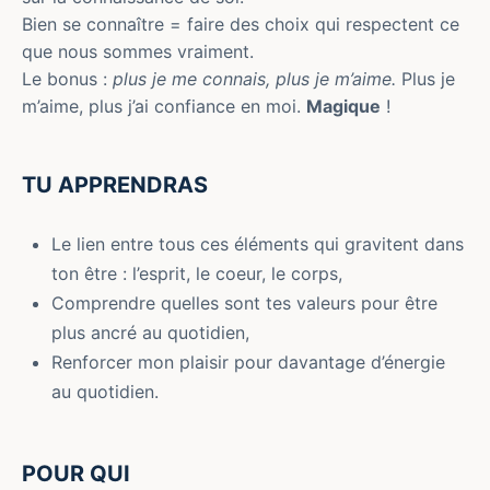
Bien se connaître = faire des choix qui respectent ce
que nous sommes vraiment.
Le bonus :
plus je me connais, plus je m’aime.
Plus je
m’aime, plus j’ai confiance en moi.
Magique
!
TU APPRENDRAS
Le lien entre tous ces éléments qui gravitent dans
ton être : l’esprit, le coeur, le corps,
Comprendre quelles sont tes valeurs pour être
plus ancré au quotidien,
Renforcer mon plaisir pour davantage d’énergie
au quotidien.
POUR QUI