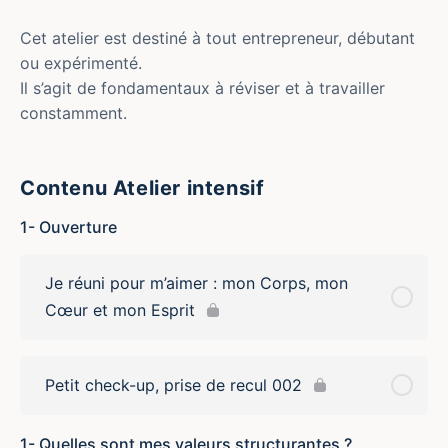
Cet atelier est destiné à tout entrepreneur, débutant
ou expérimenté.
Il s’agit de fondamentaux à réviser et à travailler
constamment.
Contenu Atelier intensif
1- Ouverture
Je réuni pour m’aimer : mon Corps, mon
Cœur et mon Esprit
Petit check-up, prise de recul 002
1- Quelles sont mes valeurs structurantes ?