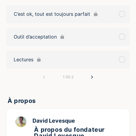
C’est ok, tout est toujours parfait
Outil d’acceptation
Lectures
1 DE 2
À propos
David Levesque
À propos du fondateur
David Levesque,