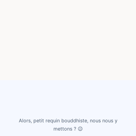
Alors, petit requin bouddhiste, nous nous y
mettons ? 😉