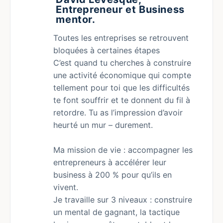
Entrepreneur et Business
mentor.
Toutes les entreprises se retrouvent
bloquées à certaines étapes
C’est quand tu cherches à construire
une activité économique qui compte
tellement pour toi que les difficultés
te font souffrir et te donnent du fil à
retordre. Tu as l’impression d’avoir
heurté un mur – durement.
Ma mission de vie : accompagner les
entrepreneurs à accélérer leur
business à 200 % pour qu’ils en
vivent.
Je travaille sur 3 niveaux : construire
un mental de gagnant, la tactique