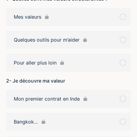
Mes valeurs
Quelques outils pour m’aider
Pour aller plus loin
2- Je découvre ma valeur
Mon premier contrat en Inde
Bangkok…