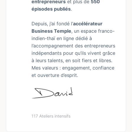
entrepreneurs
et plus de
550
épisodes publiés
.
Depuis, j’ai fondé l’
accélérateur
Business Temple
, un espace franco-
indien-thaï en ligne dédié à
l’accompagnement des entrepreneurs
indépendants pour qu’ils vivent grâce
à leurs talents, en soit fiers et libres.
Mes valeurs : engagement, confiance
et ouverture d’esprit.
117 Ateliers intensifs