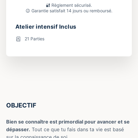
🔐 Règlement sécurisé.
😉 Garantie satisfait 14 jours ou remboursé.
Atelier intensif Inclus
21 Parties
OBJECTIF
Bien se connaître est primordial pour avancer et se
dépasser.
Tout ce que tu fais dans ta vie est basé
sur la connaissance de soi.